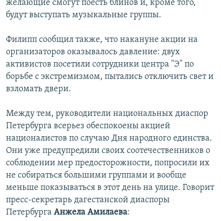
желающие смогут поесть блинов и, кроме того,
будут выступать музыкальные группы.
Филипп сообщил также, что накануне акции на
организаторов оказывалось давление: двух
активистов посетили сотрудники центра "Э" по
борьбе с экстремизмом, пытались отключить свет и
взломать двери.
Между тем, руководители национальных диаспор
Петербурга всерьез обеспокоены акцией
националистов по случаю Дня народного единства.
Они уже предупредили своих соотечественников о
соблюдении мер предосторожности, попросили их
не собираться большими группами и вообще
меньше показываться в этот день на улице. Говорит
пресс-секретарь дагестанской диаспоры
Петербурга
Анжела Амилаева
: