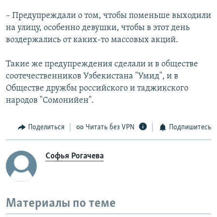
– Предупреждали о том, чтобы поменьше выходили
на улицу, особенно девушки, чтобы в этот день
воздержались от каких-то массовых акций.
Такие же предупреждения сделали и в обществе
соотечественников Узбекистана "Умид", и в
Обществе дружбы российского и таджикского
народов "Сомонийен".
Поделиться
Читать без VPN
Подпишитесь
Софья Рогачева
Материалы по теме