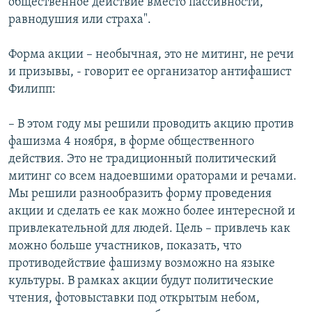
общественное действие вместо пассивности,
равнодушия или страха".
Форма акции – необычная, это не митинг, не речи
и призывы, - говорит ее организатор антифашист
Филипп:
– В этом году мы решили проводить акцию против
фашизма 4 ноября, в форме общественного
действия. Это не традиционный политический
митинг со всем надоевшими ораторами и речами.
Мы решили разнообразить форму проведения
акции и сделать ее как можно более интересной и
привлекательной для людей. Цель – привлечь как
можно больше участников, показать, что
противодействие фашизму возможно на языке
культуры. В рамках акции будут политические
чтения, фотовыставки под открытым небом,