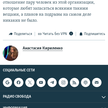
отношение пару человек из этой организации,
которые любят запасаться всякими такими
вещами, а планов на подрывы на самом деле
никаких не было.
Поделиться
Читать без VPN
Подпишитесь
Анастасия Кириленко
СОЦИАЛЬНЫЕ СЕТИ
РАДИО СВОБОДА