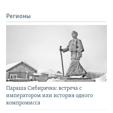
Регионы
Параша Сибирячка: встреча с
императором или история одного
компромисса