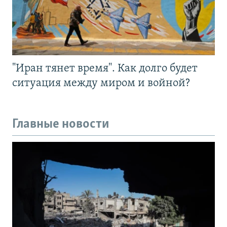
"Иран тянет время". Как долго будет
ситуация между миром и войной?
Главные новости