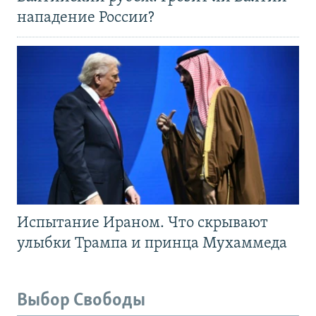
нападение России?
Испытание Ираном. Что скрывают
улыбки Трампа и принца Мухаммеда
Выбор Свободы