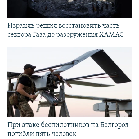
Израиль решил восстановить часть
сектора Газа до разоружения ХАМАС
При атаке беспилотников на Белгород
погибли пять человек