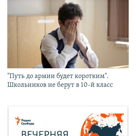
"Путь до армии будет коротким".
Школьников не берут в 10-й класс