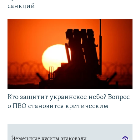
санкций
Кто защитит украинское небо? Вопрос
о ПВО становится критическим