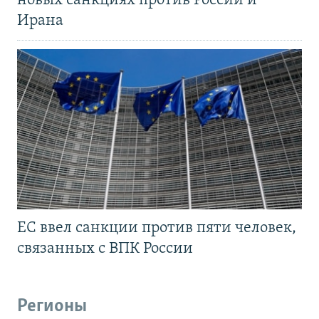
новых санкциях против России и
Ирана
ЕС ввел санкции против пяти человек,
связанных с ВПК России
Регионы