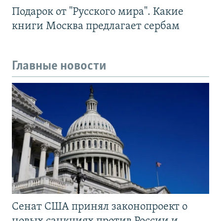
Подарок от "Русского мира". Какие
книги Москва предлагает сербам
Главные новости
Сенат США принял законопроект о