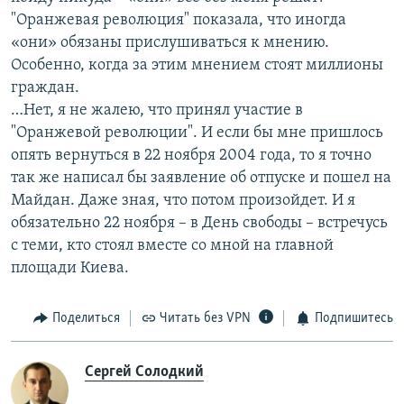
"Оранжевая революция" показала, что иногда
«они» обязаны прислушиваться к мнению.
Особенно, когда за этим мнением стоят миллионы
граждан.
…Нет, я не жалею, что принял участие в
"Оранжевой революции". И если бы мне пришлось
опять вернуться в 22 ноября 2004 года, то я точно
так же написал бы заявление об отпуске и пошел на
Майдан. Даже зная, что потом произойдет. И я
обязательно 22 ноября – в День свободы – встречусь
с теми, кто стоял вместе со мной на главной
площади Киева.
Поделиться
Читать без VPN
Подпишитесь
Сергей Солодкий