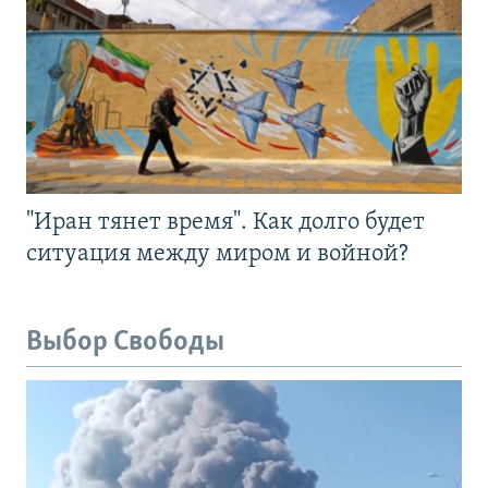
"Иран тянет время". Как долго будет
ситуация между миром и войной?
Выбор Свободы