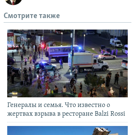
Смотрите также
Генералы и семья. Что известно о
жертвах взрыва в ресторане Balzi Rossi