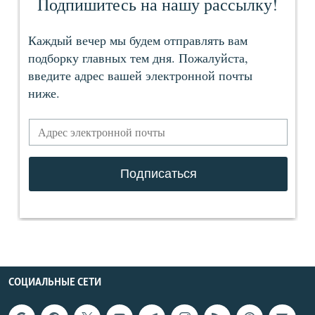
СОЦИАЛЬНЫЕ СЕТИ