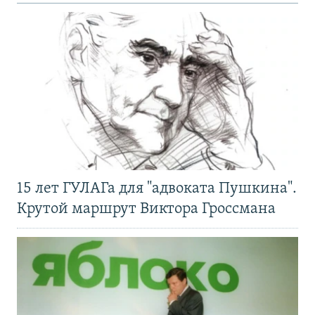
15 лет ГУЛАГа для "адвоката Пушкина".
Крутой маршрут Виктора Гроссмана