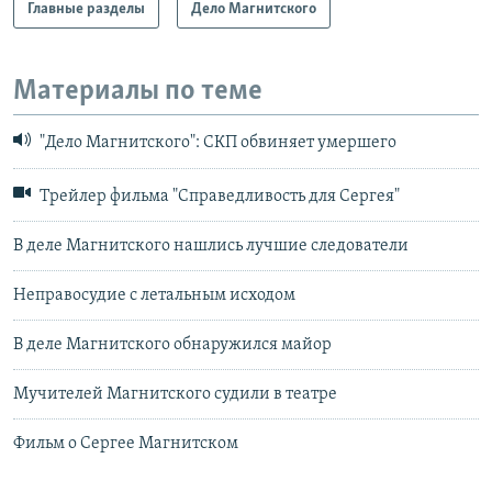
Главные разделы
Дело Магнитского
Материалы по теме
"Дело Магнитского": СКП обвиняет умершего
Трейлер фильма "Справедливость для Сергея"
В деле Магнитского нашлись лучшие следователи
Неправосудие с летальным исходом
В деле Магнитского обнаружился майор
Мучителей Магнитского судили в театре
Фильм о Сергее Магнитском