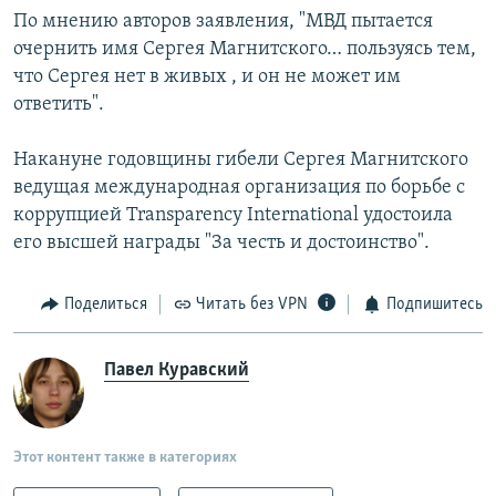
По мнению авторов заявления, "МВД пытается
очернить имя Сергея Магнитского… пользуясь тем,
что Сергея нет в живых , и он не может им
ответить".
Накануне годовщины гибели Сергея Магнитского
ведущая международная организация по борьбе с
коррупцией Transparency International удостоила
его высшей награды "За честь и достоинство".
Поделиться
Читать без VPN
Подпишитесь
Павел Куравский
Этот контент также в категориях