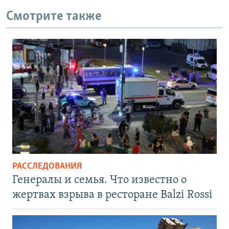
Смотрите также
РАССЛЕДОВАНИЯ
Генералы и семья. Что известно о
жертвах взрыва в ресторане Balzi Rossi