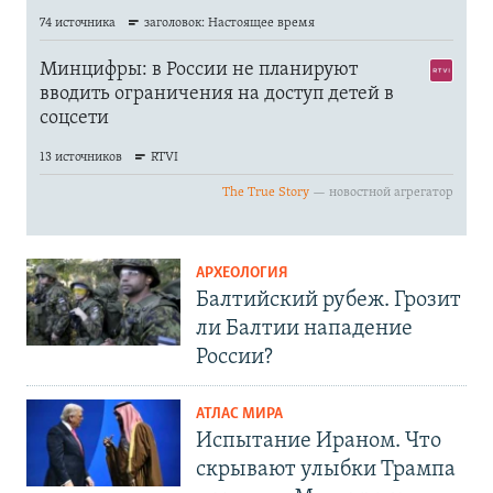
АРХЕОЛОГИЯ
Балтийский рубеж. Грозит
ли Балтии нападение
России?
АТЛАС МИРА
Испытание Ираном. Что
скрывают улыбки Трампа