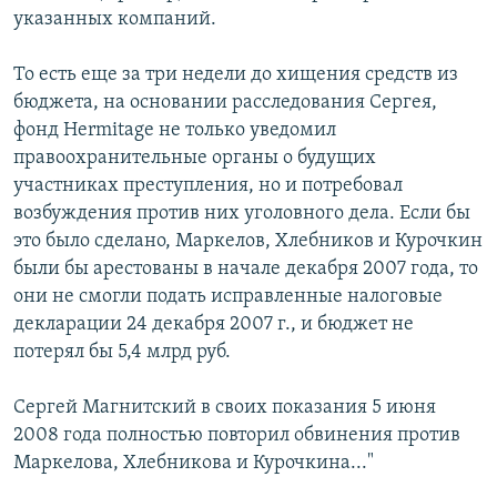
указанных компаний.
То есть еще за три недели до хищения средств из
бюджета, на основании расследования Сергея,
фонд Hermitage не только уведомил
правоохранительные органы о будущих
участниках преступления, но и потребовал
возбуждения против них уголовного дела. Если бы
это было сделано, Маркелов, Хлебников и Курочкин
были бы арестованы в начале декабря 2007 года, то
они не смогли подать исправленные налоговые
декларации 24 декабря 2007 г., и бюджет не
потерял бы 5,4 млрд руб.
Сергей Магнитский в своих показания 5 июня
2008 года полностью повторил обвинения против
Маркелова, Хлебникова и Курочкина..."