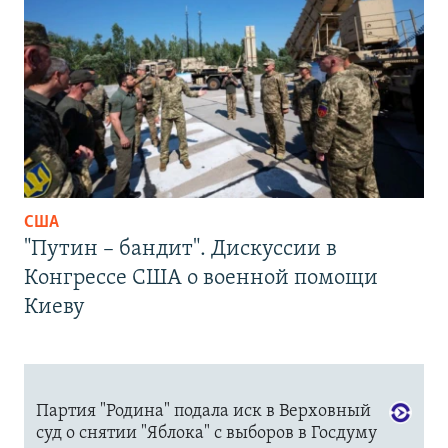
США
"Путин – бандит". Дискуссии в
Конгрессе США о военной помощи
Киеву