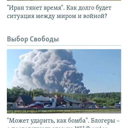
"Иран тянет время". Как долго будет
ситуация между миром и войной?
Выбор Свободы
"Может ударить, как бомба". Блогеры –