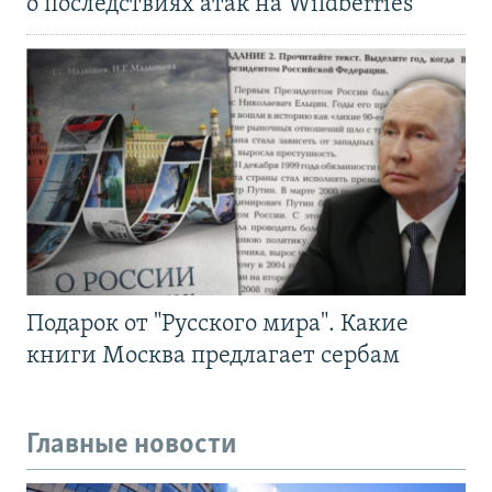
о последствиях атак на Wildberries
Подарок от "Русского мира". Какие
книги Москва предлагает сербам
Главные новости