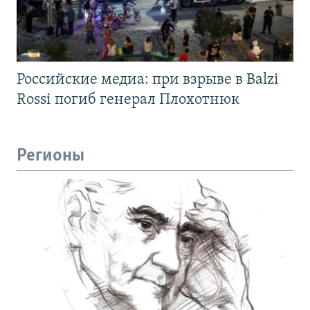
Российские медиа: при взрыве в Balzi
Rossi погиб генерал Плохотнюк
Регионы