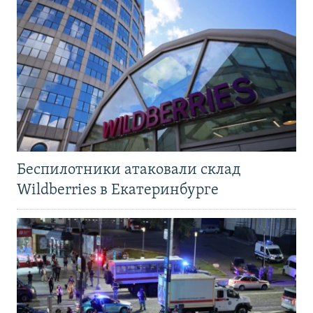
Беспилотники атаковали склад
Wildberries в Екатеринбурге