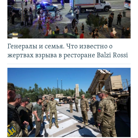
Генералы и семья. Что известно о
жертвах взрыва в ресторане Balzi Rossi