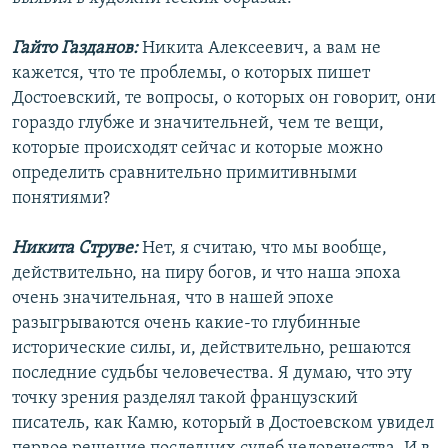
Гайто Газданов:
Никита Алексеевич, а вам не
кажется, что те проблемы, о которых пишет
Достоевский, те вопросы, о которых он говорит, они
гораздо глубже и значительней, чем те вещи,
которые происходят сейчас и которые можно
определить сравнительно примитивными
понятиями?
Никита Струве:
Нет, я считаю, что мы вообще,
действительно, на пиру богов, и что наша эпоха
очень значительная, что в нашей эпохе
разыгрываются очень какие-то глубинные
исторические силы, и, действительно, решаются
последние судьбы человечества. Я думаю, что эту
точку зрения разделял такой французский
писатель, как Камю, который в Достоевском увидел