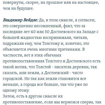
повернуты, скорее, на прошлое или на настоящее,
чем на будущее.
Владимир Вейдле:
Да, в этом смысле, я согласен,
это совершенно несомненный, факт, что за
последние лет 40 или 50 Достоевского на Западе с
большей жадностью воспринимали, читали,
подражали ему, чем Толстому и, конечно, это
объясняется очень многими причинами. В
частности, вот в этих обычных
противопоставлениях Толстого и Достоевского есть
такой мотив, что Толстой - писатель деревни, так
сказать, или земли, а Достоевский - чисто
городской. Но так как земли становится все
меньше, а города все больше, так что уже по
одному этому.
Затем, есть в другом смысле их
противопоставление, если мы вернемся сперва, так