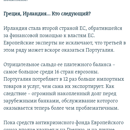
Греция, Ирландия… Кто следующий?
Ирландия стала второй страной ЕС, обратившейся
за финансовой помощью к властям ЕС.
Европейские эксперты не исключают, что третьей в
этом ряду может вскоре оказаться Португалия.
Отрицательное сальдо ее платежного баланса –
самое большое среди 16 стран еврозоны.
Португалия потребляет в 12 раз больше импортных
товаров и услуг, чем сама их экспортирует. Как
следствие – огромный накопленный долг перед
зарубежными банками, обслуживание которого
оказывается теперь более чем проблематичным.
Пока средств антикризисного фонда Европейского