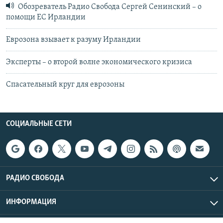
Обозреватель Радио Свобода Сергей Сенинский – о
помощи ЕС Ирландии
Еврозона взывает к разуму Ирландии
Эксперты – о второй волне экономического кризиса
Спасательный круг для еврозоны
СОЦИАЛЬНЫЕ СЕТИ
РАДИО СВОБОДА
ИНФОРМАЦИЯ