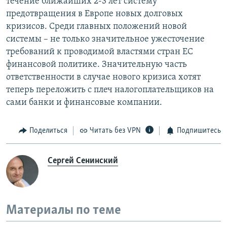
течение ближайших 2-3 лет систему
предотвращения в Европе новых долговых
кризисов. Среди главных положений новой
системы – не только значительное ужесточение
требований к проводимой властями стран ЕС
финансовой политике. Значительную часть
ответственности в случае нового кризиса хотят
теперь переложить с плеч налогоплательщиков на
сами банки и финансовые компании.
Поделиться
Читать без VPN
Подпишитесь
Сергей Сенинский
Материалы по теме