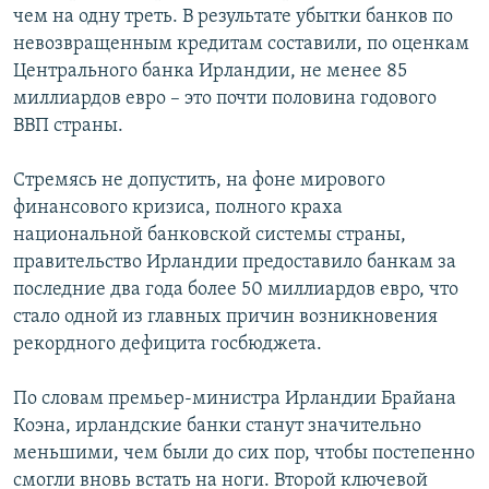
чем на одну треть. В результате убытки банков по
невозвращенным кредитам составили, по оценкам
Центрального банка Ирландии, не менее 85
миллиардов евро – это почти половина годового
ВВП страны.
Стремясь не допустить, на фоне мирового
финансового кризиса, полного краха
национальной банковской системы страны,
правительство Ирландии предоставило банкам за
последние два года более 50 миллиардов евро, что
стало одной из главных причин возникновения
рекордного дефицита госбюджета.
По словам премьер-министра Ирландии Брайана
Коэна, ирландские банки станут значительно
меньшими, чем были до сих пор, чтобы постепенно
смогли вновь встать на ноги. Второй ключевой