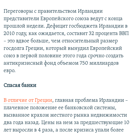
Переговоры с правительством Ирландии
представители Европейского союза ведут с конца
прошлой недели. Дефицит госбюджета Ирландии в
2010 году, как ожидается, составит 32 процента ВВП
– это вдвое больше, чем относительный размер
госдолга Греции, который вынудил Европейский
союз в первой половине этого года срочно создать
антикризисный фонд объемом 750 миллиардов
евро.
Спасая банки
В отличие от Греции
, главная проблема Ирландии –
плачевное положение ее банковской системы,
вызванное крахом местного рынка недвижимости
два года назад. Цены на нем за предшествующие 10
лет выросли в 4 раза, а после кризиса упали более