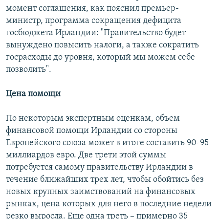
момент соглашения, как пояснил премьер-
министр, программа сокращения дефицита
госбюджета Ирландии: "Правительство будет
вынуждено повысить налоги, а также сократить
госрасходы до уровня, который мы можем себе
позволить".
Цена помощи
По некоторым экспертным оценкам, объем
финансовой помощи Ирландии со стороны
Европейского союза может в итоге составить 90-95
миллиардов евро. Две трети этой суммы
потребуется самому правительству Ирландии в
течение ближайших трех лет, чтобы обойтись без
новых крупных заимствований на финансовых
рынках, цена которых для него в последние недели
резко выросла. Еще одна треть – примерно 35