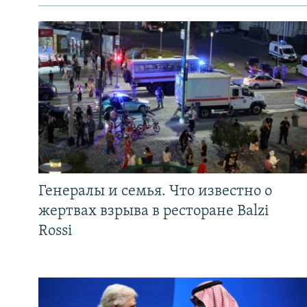
Генералы и семья. Что известно о
жертвах взрыва в ресторане Balzi
Rossi