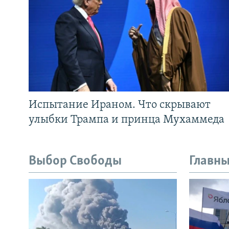
Испытание Ираном. Что скрывают
улыбки Трампа и принца Мухаммеда
Выбор Свободы
Главны