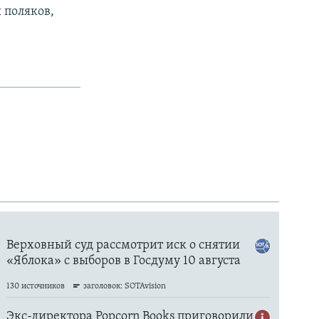
 поляков,