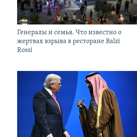
Генералы и семья. Что известно о
жертвах взрыва в ресторане Balzi
Rossi