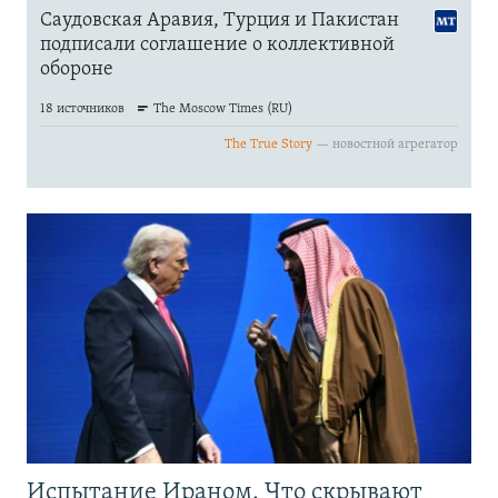
Испытание Ираном. Что скрывают