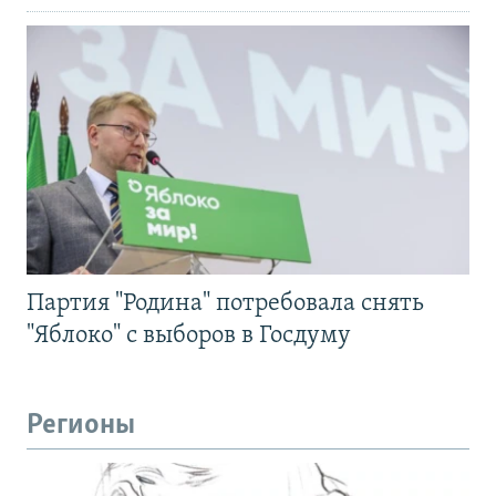
Партия "Родина" потребовала снять
"Яблоко" с выборов в Госдуму
Регионы