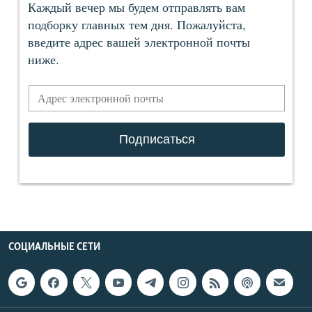
СОЦИАЛЬНЫЕ СЕТИ