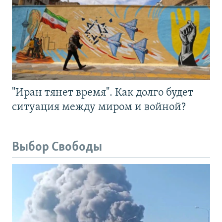
"Иран тянет время". Как долго будет
ситуация между миром и войной?
Выбор Свободы