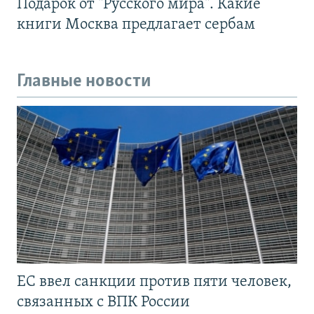
Подарок от "Русского мира". Какие
книги Москва предлагает сербам
Главные новости
ЕС ввел санкции против пяти человек,
связанных с ВПК России