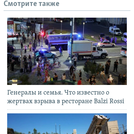
Смотрите также
Генералы и семья. Что известно о
жертвах взрыва в ресторане Balzi Rossi