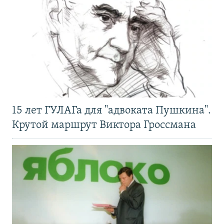
15 лет ГУЛАГа для "адвоката Пушкина".
Крутой маршрут Виктора Гроссмана