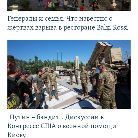
Генералы и семья. Что известно о
жертвах взрыва в ресторане Balzi Rossi
"Путин – бандит". Дискуссии в
Конгрессе США о военной помощи
Киеву