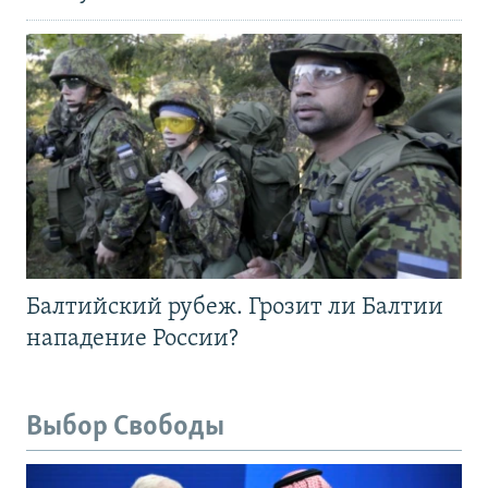
Балтийский рубеж. Грозит ли Балтии
нападение России?
Выбор Свободы