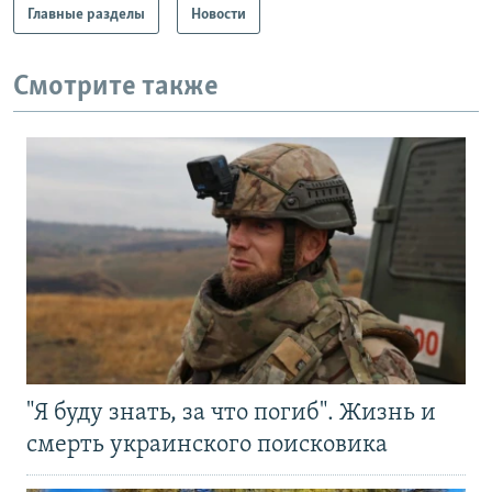
Главные разделы
Новости
Смотрите также
"Я буду знать, за что погиб". Жизнь и
смерть украинского поисковика