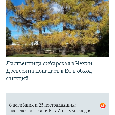
Лиственница сибирская в Чехии.
Древесина попадает в ЕС в обход
санкций