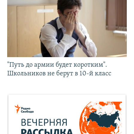
"Путь до армии будет коротким".
Школьников не берут в 10-й класс