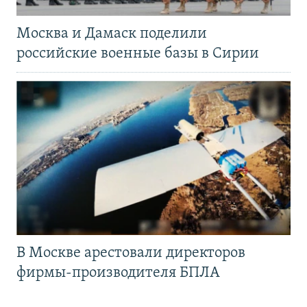
Москва и Дамаск поделили
российские военные базы в Сирии
В Москве арестовали директоров
фирмы-производителя БПЛА