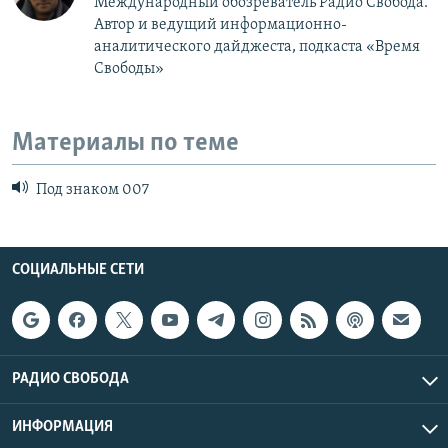
Международный обозреватель Радио Свобода.
Автор и ведущий информационно-
аналитического дайджеста, подкаста «Время
Свободы»
Материалы по теме
Под знаком 007
СОЦИАЛЬНЫЕ СЕТИ
РАДИО СВОБОДА
ИНФОРМАЦИЯ