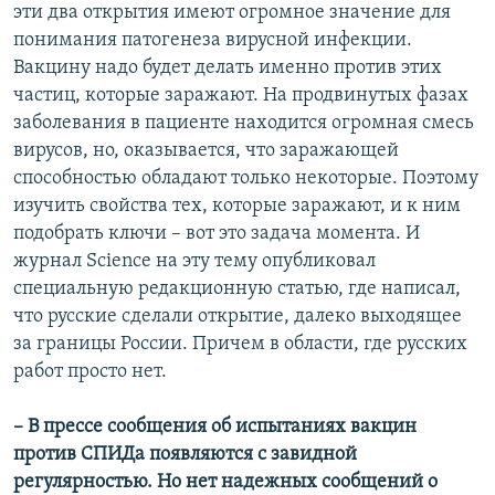
эти два открытия имеют огромное значение для
понимания патогенеза вирусной инфекции.
Вакцину надо будет делать именно против этих
частиц, которые заражают. На продвинутых фазах
заболевания в пациенте находится огромная смесь
вирусов, но, оказывается, что заражающей
способностью обладают только некоторые. Поэтому
изучить свойства тех, которые заражают, и к ним
подобрать ключи – вот это задача момента. И
журнал Science на эту тему опубликовал
специальную редакционную статью, где написал,
что русские сделали открытие, далеко выходящее
за границы России. Причем в области, где русских
работ просто нет.
– В прессе сообщения об испытаниях вакцин
против СПИДа появляются с завидной
регулярностью. Но нет надежных сообщений о