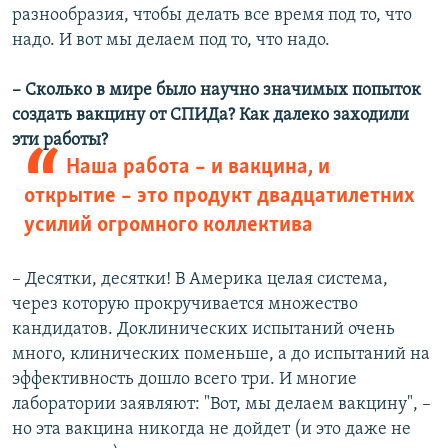
разнообразия, чтобы делать все время под то, что
надо. И вот мы делаем под то, что надо.
– Сколько в мире было научно значимых попыток
создать вакцину от СПИДа? Как далеко заходили
эти работы?
Наша работа – и вакцина, и
открытие – это продукт двадцатилетних
усилий огромного коллектива
– Десятки, десятки! В Америка целая система,
через которую прокручивается множество
кандидатов. Доклинических испытаний очень
много, клинических поменьше, а до испытаний на
эффективность дошло всего три. И многие
лаборатории заявляют: "Вот, мы делаем вакцину", –
но эта вакцина никогда не дойдет (и это даже не