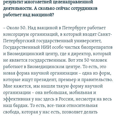
результат многолетней целенаправленной
деятельности. А сколько сейчас сотрудников
работает над вакциной?
– Около 50. Над вакциной в Петербурге работает
консорциум организаций, в который входят Санкт-
Петербургский государственный университет,
Государственный НИИ особо чистых биопрепаратов
и Биомедицинский центр, где я директор, который
не является государственным. Вот эти 50 человек
работают в Биомедицинском центре. То есть, это
новая форма научной организации – одна из форм,
которые ищут президент, премьер и правительство.
Мне кажется, мы нашли такую форму научной
организации – она небольшая, мобильная и
эффективная у нас здесь в России, несмотря на весь
наш бардак. То есть, все-таки относительная
свобода, которая у нас есть, позволяет делать