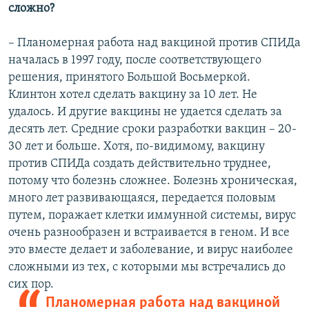
сложно?
– Планомерная работа над вакциной против СПИДа
началась в 1997 году, после соответствующего
решения, принятого Большой Восьмеркой.
Клинтон хотел сделать вакцину за 10 лет. Не
удалось. И другие вакцины не удается сделать за
десять лет. Средние сроки разработки вакцин – 20-
30 лет и больше. Хотя, по-видимому, вакцину
против СПИДа создать действительно труднее,
потому что болезнь сложнее. Болезнь хроническая,
много лет развивающаяся, передается половым
путем, поражает клетки иммунной системы, вирус
очень разнообразен и встраивается в геном. И все
это вместе делает и заболевание, и вирус наиболее
сложными из тех, с которыми мы встречались до
сих пор.
Планомерная работа над вакциной