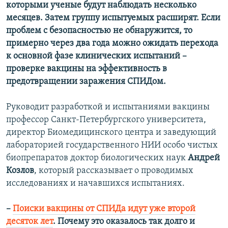
которыми ученые будут наблюдать несколько
месяцев. Затем группу испытуемых расширят. Если
проблем с безопасностью не обнаружится, то
примерно через два года можно ожидать перехода
к основной фазе клинических испытаний –
проверке вакцины на эффективность в
предотвращении заражения СПИДом.
Руководит разработкой и испытаниями вакцины
профессор Санкт-Петербургского университета,
директор Биомедицинского центра и заведующий
лабораторией государственного НИИ особо чистых
биопрепаратов доктор биологических наук
Андрей
Козлов
, который рассказывает о проводимых
исследованиях и начавшихся испытаниях.
–
Поиски вакцины от СПИДа идут уже второй
десяток лет
. Почему это оказалось так долго и