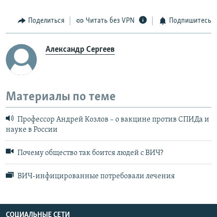
Поделиться
Читать без VPN
Подпишитесь
Александр Сергеев
Материалы по теме
Профессор Андрей Козлов – о вакцине против СПИДа и
науке в России
Почему общество так боится людей с ВИЧ?
ВИЧ-инфицированные потребовали лечения
СОЦИАЛЬНЫЕ СЕТИ