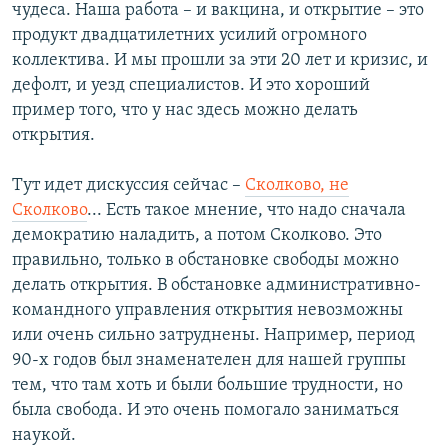
чудеса. Наша работа – и вакцина, и открытие – это
продукт двадцатилетних усилий огромного
коллектива. И мы прошли за эти 20 лет и кризис, и
дефолт, и уезд специалистов. И это хороший
пример того, что у нас здесь можно делать
открытия.
Тут идет дискуссия сейчас –
Сколково, не
Сколково
... Есть такое мнение, что надо сначала
демократию наладить, а потом Сколково. Это
правильно, только в обстановке свободы можно
делать открытия. В обстановке административно-
командного управления открытия невозможны
или очень сильно затруднены. Например, период
90-х годов был знаменателен для нашей группы
тем, что там хоть и были большие трудности, но
была свобода. И это очень помогало заниматься
наукой.