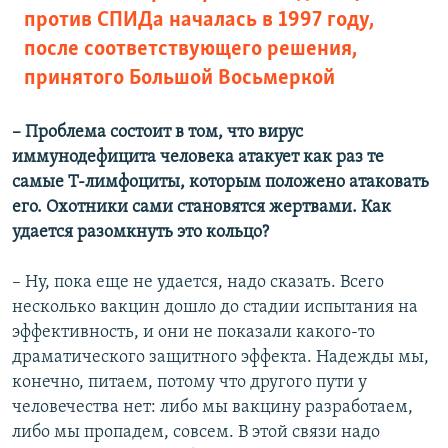
против СПИДа началась в 1997 году,
после соответствующего решения,
принятого Большой Восьмеркой
– Проблема состоит в том, что вирус
иммунодефицита человека атакует как раз те
самые Т-лимфоциты, которым положено атаковать
его. Охотники сами становятся жертвами. Как
удается разомкнуть это кольцо?
– Ну, пока еще не удается, надо сказать. Всего
несколько вакцин дошло до стадии испытания на
эффективность, и они не показали какого-то
драматического защитного эффекта. Надежды мы,
конечно, питаем, потому что другого пути у
человечества нет: либо мы вакцину разработаем,
либо мы пропадем, совсем. В этой связи надо