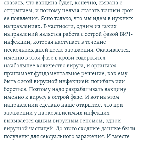
сказать, что вакцина будет, конечно, связана с
открытием, и поэтому нельзя сказать точный срок
ее появления. Ясно только, что мы идем в нужных
направлениях. В частности, одним из таких
направлений является работа с острой фазой ВИЧ-
инфекции, которая наступает в течение
нескольких дней после заражения. Оказывается,
именно в этой фазе в крови содержится
наибольшее количество вируса, и организм
принимает фундаментальное решение, как ему
быть с этой вирусной инфекцией: погибать или
бороться. Поэтому надо разрабатывать вакцину
именно к вирусу в острой фазе. И вот на этом
направлении сделано наше открытие, что при
заражении у наркозависимых инфекция
вызывается одним вирусным геномом, одной
вирусной частицей. До этого сходные данные были
получены для сексуального заражения. И вместе