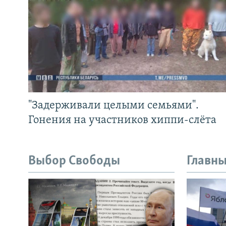
"Задерживали целыми семьями".
Гонения на участников хиппи-слёта
Выбор Свободы
Главны