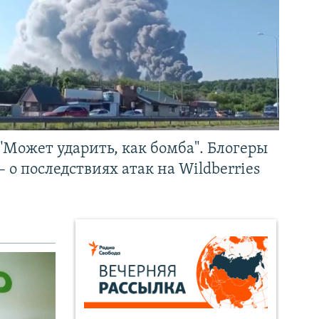
"Может ударить, как бомба". Блогеры
– о последствиях атак на Wildberries