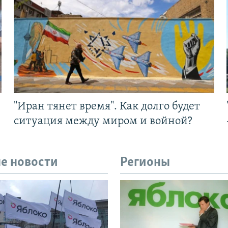
"Иран тянет время". Как долго будет
ситуация между миром и войной?
е новости
Регионы