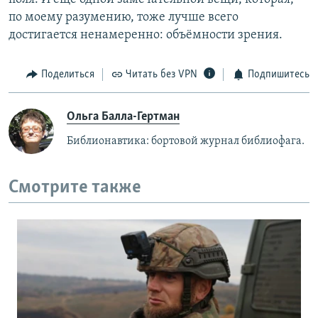
по моему разумению, тоже лучше всего
достигается ненамеренно: объёмности зрения.
Поделиться
Читать без VPN
Подпишитесь
Ольга Балла-Гертман
Библионавтика: бортовой журнал библиофага.
Смотрите также