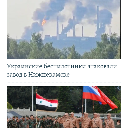
Украинские беспилотники атаковали
завод в Нижнекамске