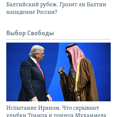
Балтийский рубеж. Грозит ли Балтии
нападение России?
Выбор Свободы
Испытание Ираном. Что скрывают
улыбки Трампа и принца Мухаммеда