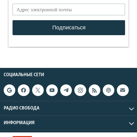
СОЦИАЛЬНЫЕ СЕТИ
РАДИО СВОБОДА
ИНФОРМАЦИЯ