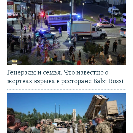
Генералы и семья. Что известно о
жертвах взрыва в ресторане Balzi Rossi