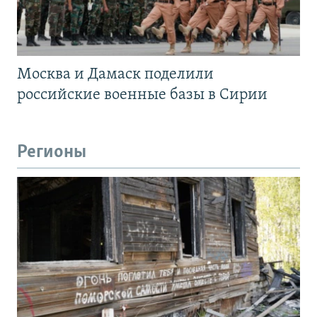
Москва и Дамаск поделили
российские военные базы в Сирии
Регионы