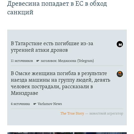
Древесина попадает в ЕС в обход
санкций