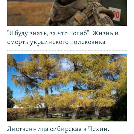
"Я буду знать, за что погиб". Жизнь и
смерть украинского поисковика
Лиственница сибирская в Чехии.