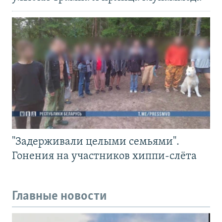
"Задерживали целыми семьями".
Гонения на участников хиппи-слёта
Главные новости