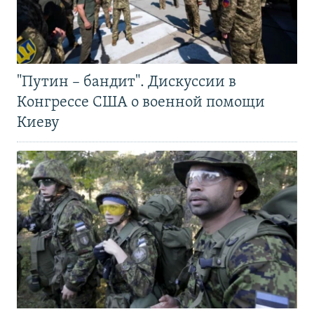
"Путин – бандит". Дискуссии в
Конгрессе США о военной помощи
Киеву