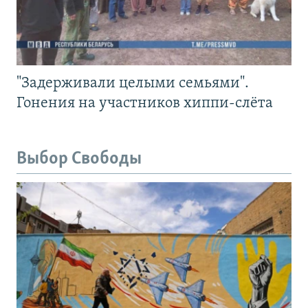
"Задерживали целыми семьями".
Гонения на участников хиппи-слёта
Выбор Свободы