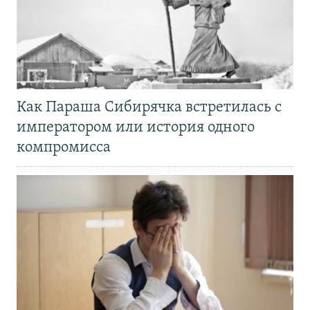
Как Параша Сибирячка встретилась с
императором или история одного
компромисса