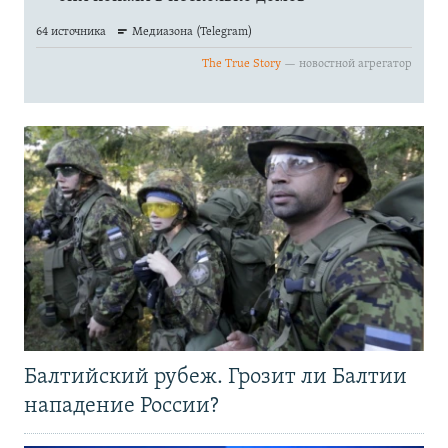
Балтийский рубеж. Грозит ли Балтии
нападение России?