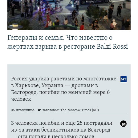
Генералы и семья. Что известно о
жертвах взрыва в ресторане Balzi Rossi