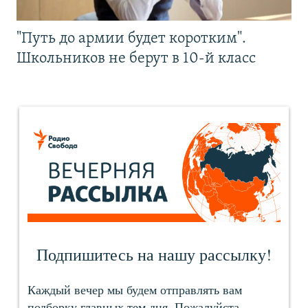
"Путь до армии будет коротким".
Школьников не берут в 10-й класс