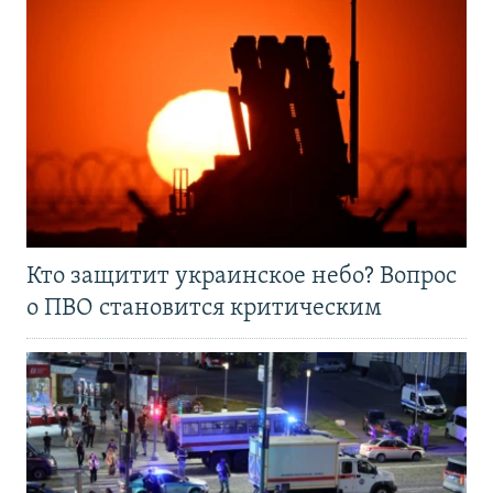
Кто защитит украинское небо? Вопрос
о ПВО становится критическим