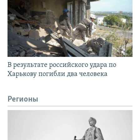
В результате российского удара по
Харькову погибли два человека
Регионы