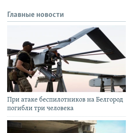
Главные новости
При атаке беспилотников на Белгород
погибли три человека