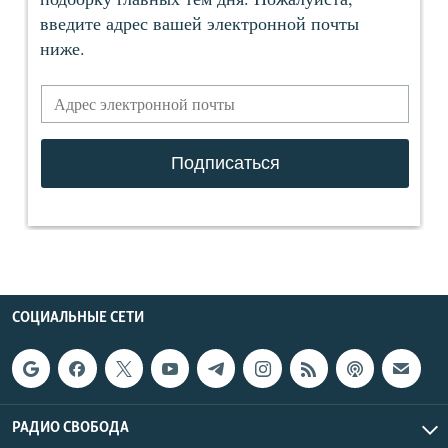
СОЦИАЛЬНЫЕ СЕТИ
РАДИО СВОБОДА