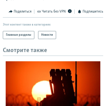
Поделиться
Читать без VPN
Подпишитесь
Этот контент также в категориях
Главные разделы
Новости
Смотрите также