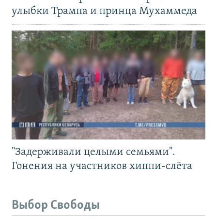
улыбки Трампа и принца Мухаммеда
"Задерживали целыми семьями".
Гонения на участников хиппи-слёта
Выбор Свободы