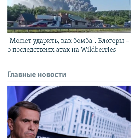
"Может ударить, как бомба". Блогеры –
о последствиях атак на Wildberries
Главные новости