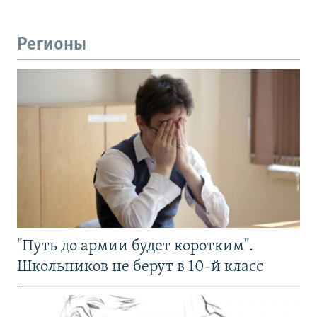
Регионы
"Путь до армии будет коротким".
Школьников не берут в 10-й класс