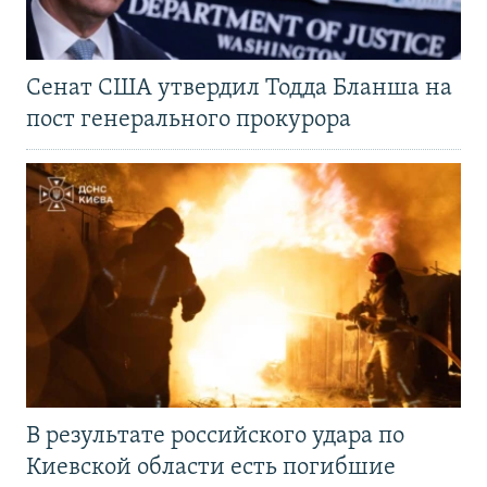
Сенат США утвердил Тодда Бланша на
пост генерального прокурора
В результате российского удара по
Киевской области есть погибшие