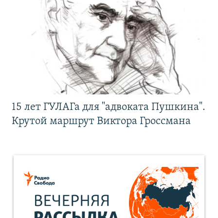
15 лет ГУЛАГа для "адвоката Пушкина".
Крутой маршрут Виктора Гроссмана