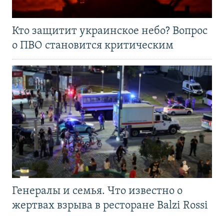
Кто защитит украинское небо? Вопрос
о ПВО становится критическим
Генералы и семья. Что известно о
жертвах взрыва в ресторане Balzi Rossi