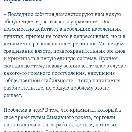
– Последние события демонстрируют нам некую
общую модель российского управления. Она
повсеместно действует в небольших населенных
пунктах, причем не только в депрессивных, но и в
динамично развивающихся регионах. Мы видим
сращивание власти, правоохранительных органов
и криминала в некую единую систему. Причем
скандал по этому поводу возникает только в случае
какого-то громкого преступления, нарушения
"общественной стабильности". Тогда начинается
разбирательство, но общую проблему это не
решает.
Проблема в чем? В том, что криминал, который в
свое время путем банального рэкета, торговли
наркотиками и т.п. заработал деньги, потом их