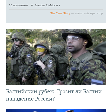
Балтийский рубеж. Грозит ли Балтии
нападение России?