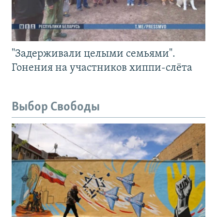
"Задерживали целыми семьями".
Гонения на участников хиппи-слёта
Выбор Свободы