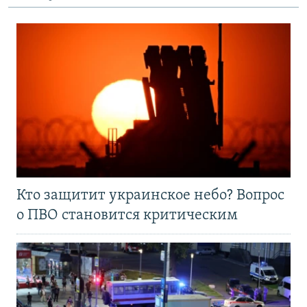
Кто защитит украинское небо? Вопрос
о ПВО становится критическим