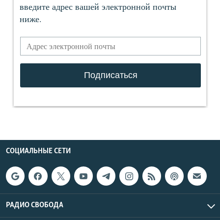
СОЦИАЛЬНЫЕ СЕТИ
РАДИО СВОБОДА