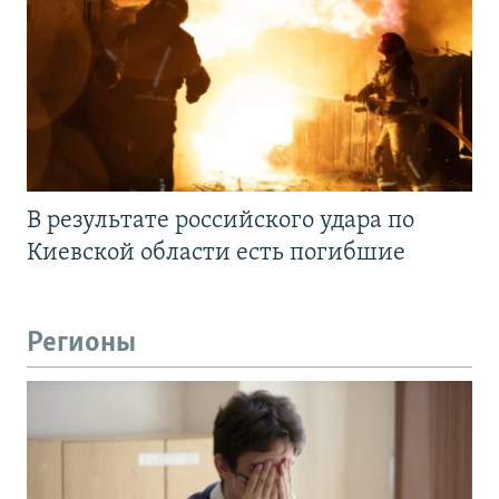
В результате российского удара по
Киевской области есть погибшие
Регионы