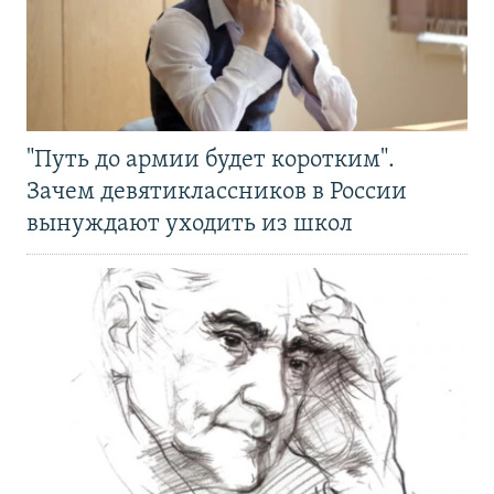
"Путь до армии будет коротким".
Зачем девятиклассников в России
вынуждают уходить из школ