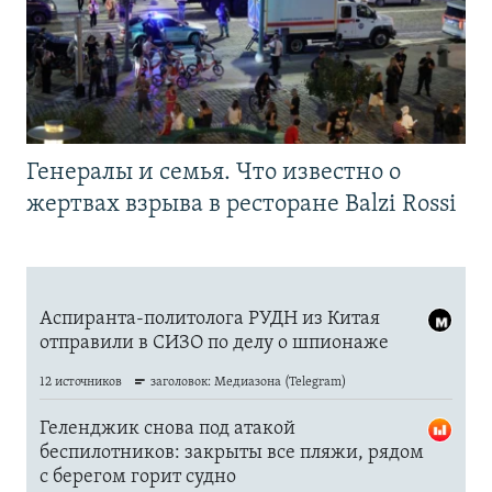
Генералы и семья. Что известно о
жертвах взрыва в ресторане Balzi Rossi