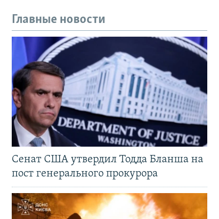
Главные новости
Сенат США утвердил Тодда Бланша на
пост генерального прокурора