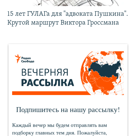
15 лет ГУЛАГа для "адвоката Пушкина".
Крутой маршрут Виктора Гроссмана