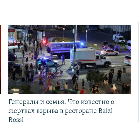
Генералы и семья. Что известно о
жертвах взрыва в ресторане Balzi
Rossi