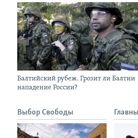
Балтийский рубеж. Грозит ли Балтии
нападение России?
Выбор Свободы
Главны