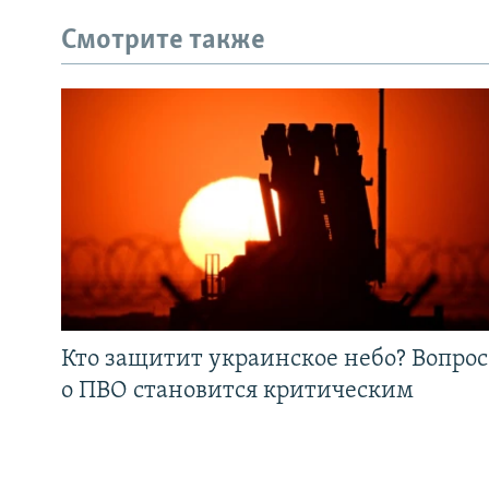
Смотрите также
Кто защитит украинское небо? Вопрос
о ПВО становится критическим