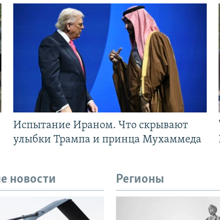
Испытание Ираном. Что скрывают
улыбки Трампа и принца Мухаммеда
е новости
Регионы