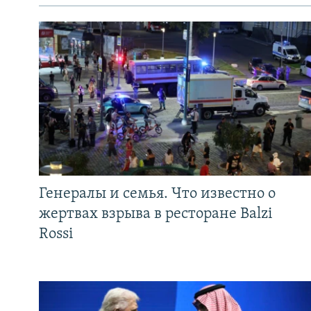
Генералы и семья. Что известно о
жертвах взрыва в ресторане Balzi
Rossi