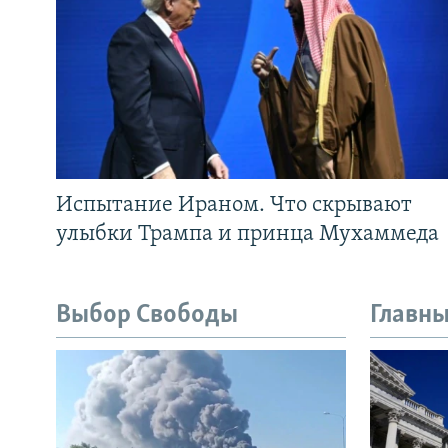
Испытание Ираном. Что скрывают
улыбки Трампа и принца Мухаммеда
Выбор Свободы
Главны