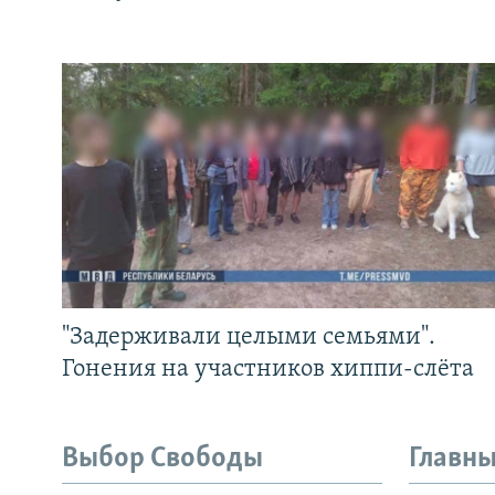
"Задерживали целыми семьями".
Гонения на участников хиппи-слёта
Выбор Свободы
Главны