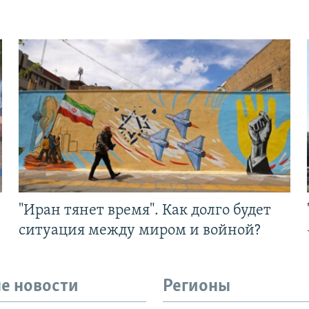
"Иран тянет время". Как долго будет
ситуация между миром и войной?
е новости
Регионы