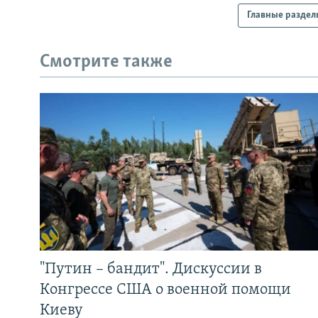
Главные раздел
Смотрите также
"Путин – бандит". Дискуссии в
Конгрессе США о военной помощи
Киеву