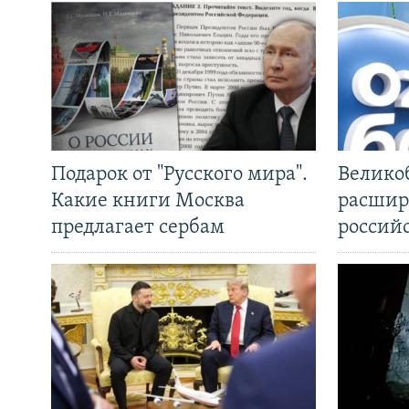
Подарок от "Русского мира".
Велико
Какие книги Москва
расшир
предлагает сербам
россий