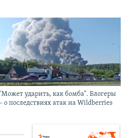
"Может ударить, как бомба". Блогеры
– о последствиях атак на Wildberries