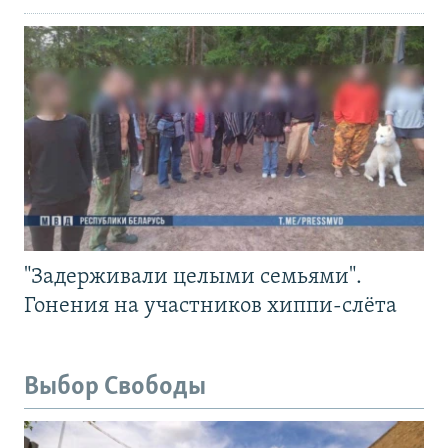
"Задерживали целыми семьями".
Гонения на участников хиппи-слёта
Выбор Свободы