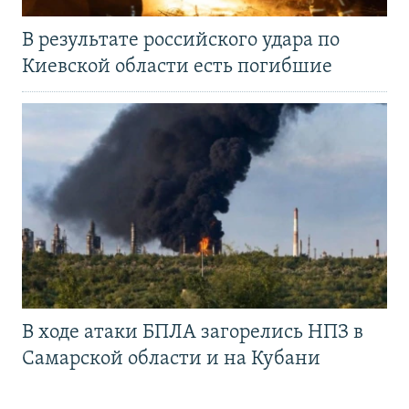
В результате российского удара по
Киевской области есть погибшие
В ходе атаки БПЛА загорелись НПЗ в
Самарской области и на Кубани