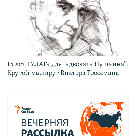
15 лет ГУЛАГа для "адвоката Пушкина".
Крутой маршрут Виктора Гроссмана