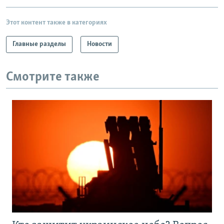
Этот контент также в категориях
Главные разделы
Новости
Смотрите также