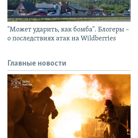
"Может ударить, как бомба". Блогеры –
о последствиях атак на Wildberries
Главные новости