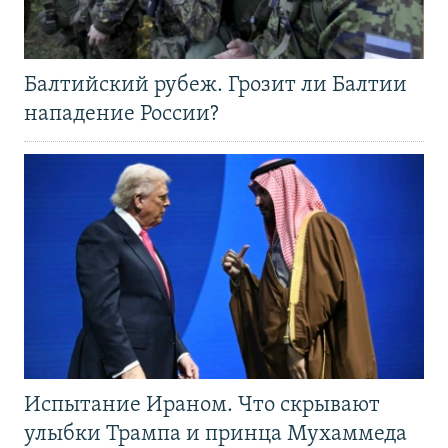
Балтийский рубеж. Грозит ли Балтии
нападение России?
Испытание Ираном. Что скрывают
улыбки Трампа и принца Мухаммеда