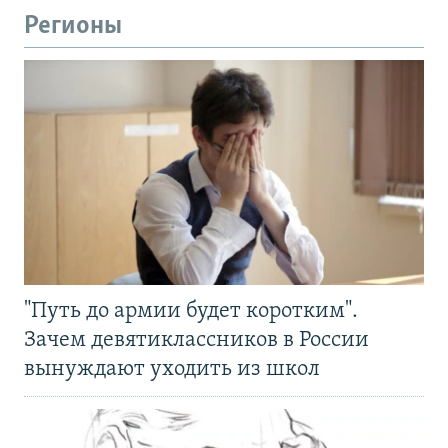
Регионы
"Путь до армии будет коротким".
Зачем девятиклассников в России
вынуждают уходить из школ