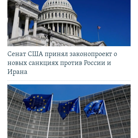
Сенат США принял законопроект о
новых санкциях против России и
Ирана