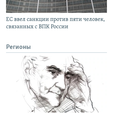
ЕС ввел санкции против пяти человек,
связанных с ВПК России
Регионы