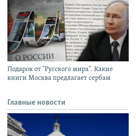
Подарок от "Русского мира". Какие
книги Москва предлагает сербам
Главные новости