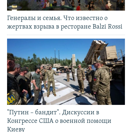
Генералы и семья. Что известно о
жертвах взрыва в ресторане Balzi Rossi
"Путин – бандит". Дискуссии в
Конгрессе США о военной помощи
Киеву