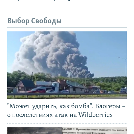
Выбор Свободы
"Может ударить, как бомба". Блогеры –
о последствиях атак на Wildberries