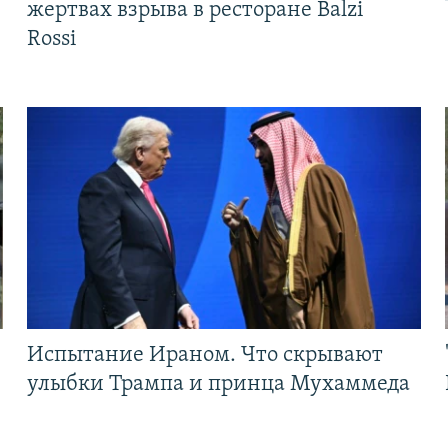
жертвах взрыва в ресторане Balzi
Rossi
Испытание Ираном. Что скрывают
улыбки Трампа и принца Мухаммеда