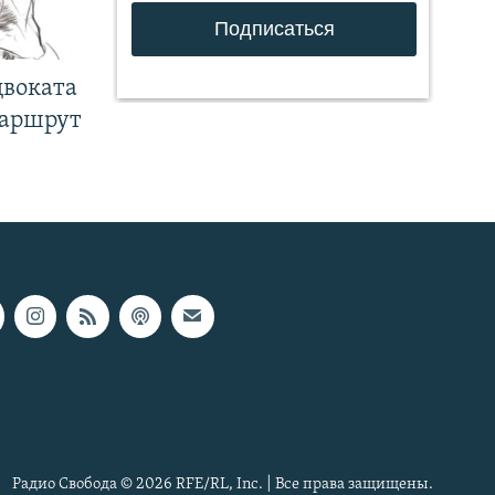
двоката
маршрут
Радио Свобода © 2026 RFE/RL, Inc. | Все права защищены.