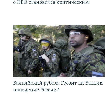
о ПВО становится критическим
Балтийский рубеж. Грозит ли Балтии
нападение России?