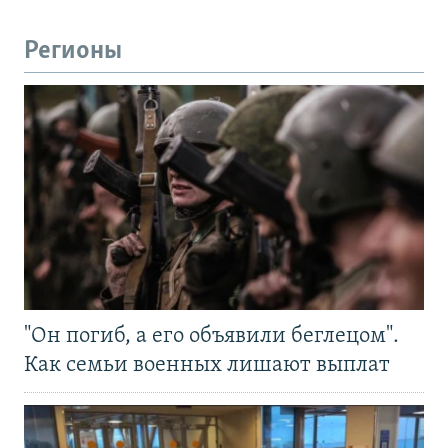
Регионы
"Он погиб, а его объявили беглецом".
Как семьи военных лишают выплат