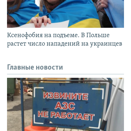
Ксенофобия на подъеме. В Польше
растет число нападений на украинцев
Главные новости