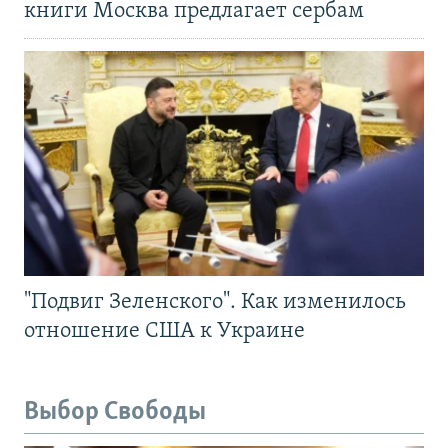
книги Москва предлагает сербам
"Подвиг Зеленского". Как изменилось
отношение США к Украине
Выбор Свободы