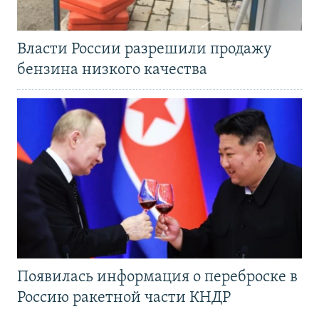
Власти России разрешили продажу
бензина низкого качества
Появилась информация о переброске в
Россию ракетной части КНДР