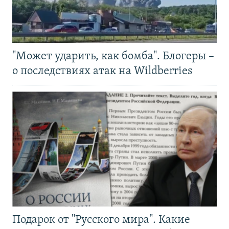
"Может ударить, как бомба". Блогеры –
о последствиях атак на Wildberries
Подарок от "Русского мира". Какие