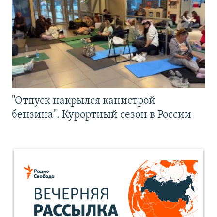
"Отпуск накрылся канистрой
бензина". Курортный сезон в России