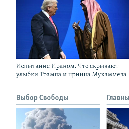
Испытание Ираном. Что скрывают
улыбки Трампа и принца Мухаммеда
Выбор Свободы
Главны