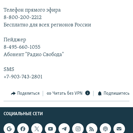
Телефон прямого эфира
8-800-200-2212
Бесплатно для всех регионов России
Пейджер
8-495-660-1055
Абонент "Радио Свобода"
SMS
+7-903-743-2801
Поделиться
Читать без VPN
Подпишитесь
СОЦИАЛЬНЫЕ СЕТИ