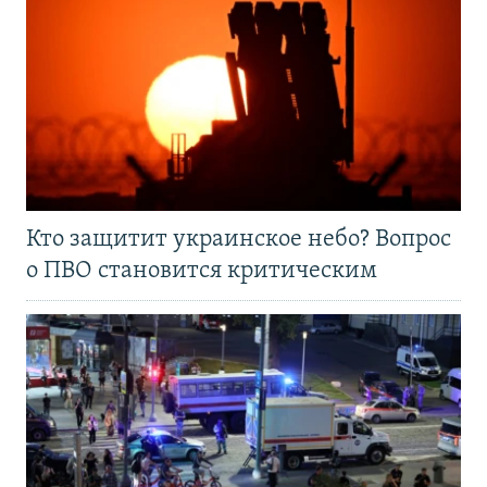
Кто защитит украинское небо? Вопрос
о ПВО становится критическим