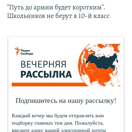
"Путь до армии будет коротким".
Школьников не берут в 10-й класс