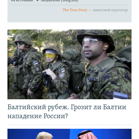
Балтийский рубеж. Грозит ли Балтии
нападение России?