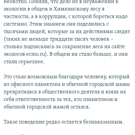
неохотно. Поняли, что дело не в неуважении к
экологии в общем и Химкинскому лесу в
частности, а в коррупции, с которой бороться надо
системно. Этим знанием они поделились с
тысячами людей, которые за их действиями следят
(таких не меньше тридцати тысяч человек –
столько подписались за сохранение леса на сайте
экологов ecmo.ru). В общем их стало больше, и они
стали серьезнее.
Это стало возможным благодаря человеку, который
из офисного планктона и обычной городской мамы
превратилась в общественного деятеля и взяла на
себя ответственность за тех, кто планктоном и
обычной городской мамой остался.
Такое поведение редко остается безнаказанным.