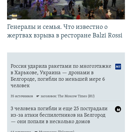
Генералы и семья. Что известно о
жертвах взрыва в ресторане Balzi Rossi