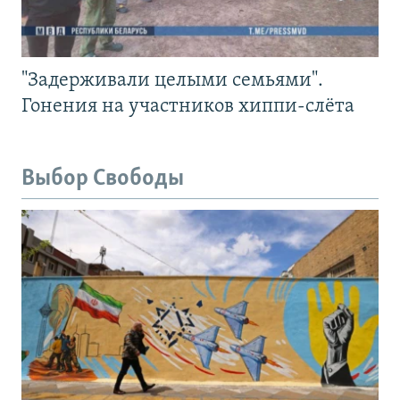
"Задерживали целыми семьями".
Гонения на участников хиппи-слёта
Выбор Свободы