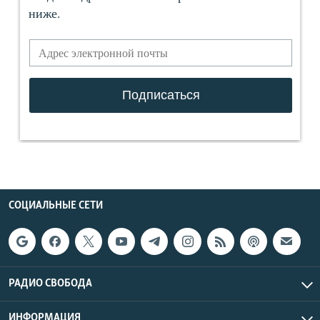
СОЦИАЛЬНЫЕ СЕТИ
РАДИО СВОБОДА
ИНФОРМАЦИЯ