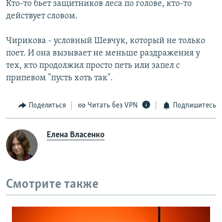
Кто-то бьет защитников леса по голове, кто-то
действует словом.
Чирикова - условный Шевчук, который не только
поет. И она вызывает не меньше раздражения у
тех, кто продолжил просто петь или запел с
припевом "пусть хоть так".
Поделиться
Читать без VPN
Подпишитесь
Елена Власенко
Смотрите также