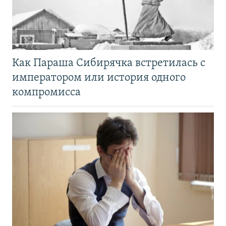
Как Параша Сибирячка встретилась с
императором или история одного
компромисса