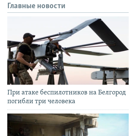
Главные новости
При атаке беспилотников на Белгород
погибли три человека