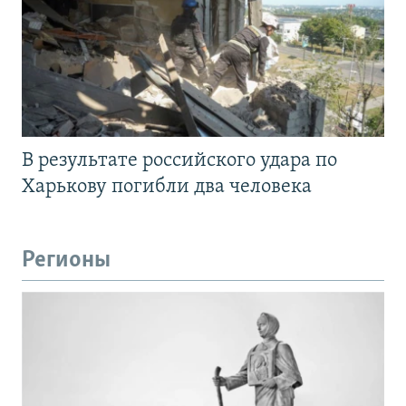
В результате российского удара по
Харькову погибли два человека
Регионы