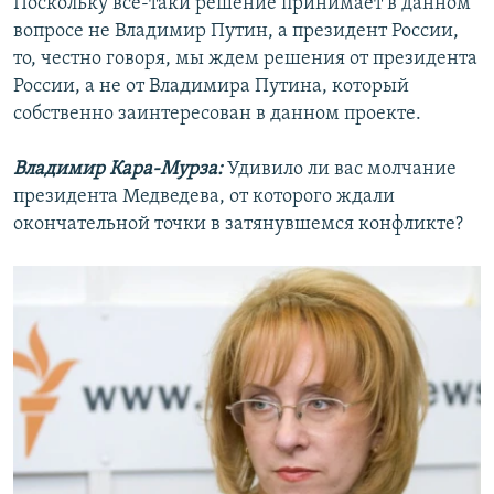
Поскольку все-таки решение принимает в данном
вопросе не Владимир Путин, а президент России,
то, честно говоря, мы ждем решения от президента
России, а не от Владимира Путина, который
собственно заинтересован в данном проекте.
Владимир Кара-Мурза:
Удивило ли вас молчание
президента Медведева, от которого ждали
окончательной точки в затянувшемся конфликте?