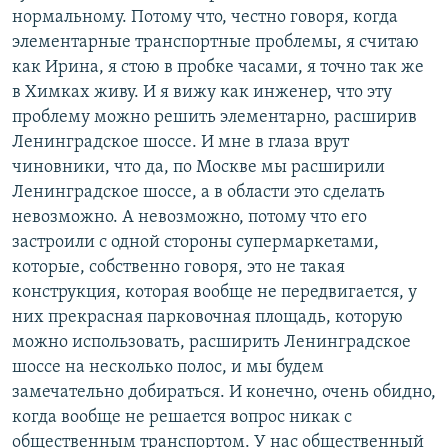
нормальному. Потому что, честно говоря, когда
элементарные транспортные проблемы, я считаю
как Ирина, я стою в пробке часами, я точно так же
в Химках живу. И я вижу как инженер, что эту
проблему можно решить элементарно, расширив
Ленинградское шоссе. И мне в глаза врут
чиновники, что да, по Москве мы расширили
Ленинградское шоссе, а в области это сделать
невозможно. А невозможно, потому что его
застроили с одной стороны супермаркетами,
которые, собственно говоря, это не такая
конструкция, которая вообще не передвигается, у
них прекрасная парковочная площадь, которую
можно использовать, расширить Ленинградское
шоссе на несколько полос, и мы будем
замечательно добираться. И конечно, очень обидно,
когда вообще не решается вопрос никак с
общественным транспортом. У нас общественный