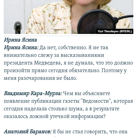
Ирина Ясина
Ирина Ясина:
Да нет, собственно. Я не так
внимательно слежу за высказываниями
президента Медведева, я не думала, что это должно
произойти прямо сегодня обязательно. Поэтому у
меня разочарования не было.
Владимир Кара-Мурза:
Чем вы объясняете
появление публикации газеты "Ведомости", которая
сегодня наделала столько шума, а в результате
оказалось ложной утечкой информации?
Анатолий Баранов:
Я бы не стал говорить, что она