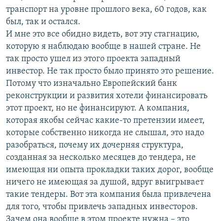
транспорт на уровне прошлого века, 60 годов, как
был, так и остался.
И мне это все обидно видеть, вот эту стагнацию,
которую я наблюдаю вообще в нашей стране. Не
так просто ушел из этого проекта западный
инвестор. Не так просто было принято это решение.
Потому что изначально Европейский банк
реконструкции и развития хотели финансировать
этот проект, но не финансируют. А компания,
которая якобы сейчас какие-то претензии имеет,
которые собственно никогда не слышал, это надо
разобраться, почему их дочерняя структура,
созданная за несколько месяцев до тендера, не
имеющая ни опыта прокладки таких дорог, вообще
ничего не имеющая за душой, вдруг выигрывает
такие тендеры. Вот эта компания была привлечена
для того, чтобы привлечь западных инвесторов.
Зачем она вообще в этом проекте нужна – это