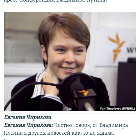
пресс-конференции Владимира Путина?
Евгения Чирикова
Евгения Чирикова:
Честно говоря, от Владимира
Путина я других новостей как-то не ждала.