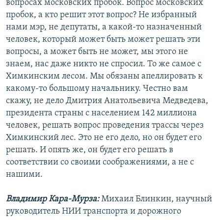
вопросах московских пробок. Вопрос московских
пробок, а кто решит этот вопрос? Не избранный
нами мэр, не депутаты, а какой-то назначенный
человек, который может быть может решать эти
вопросы, а может быть не может, мы этого не
знаем, нас даже никто не спросил. То же самое с
Химкинским лесом. Мы обязаны апеллировать к
какому-то большому начальнику. Честно вам
скажу, не дело Дмитрия Анатольевича Медведева,
президента страны с населением 142 миллиона
человек, решать вопрос проведения трассы через
Химкинский лес. Это не его дело, но он будет его
решать. И опять же, он будет его решать в
соответствии со своими соображениями, а не с
нашими.
Владимир Кара-Мурза:
Михаил Блинкин, научный
руководитель НИИ транспорта и дорожного