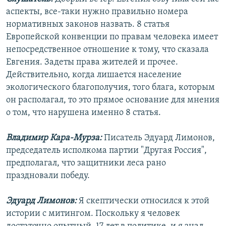
аспекты, все-таки нужно правильно номера
нормативных законов назвать. 8 статья
Европейской конвенции по правам человека имеет
непосредственное отношение к тому, что сказала
Евгения. Задеты права жителей и прочее.
Действительно, когда лишается население
экологического благополучия, того блага, которым
он располагал, то это прямое основание для мнения
о том, что нарушена именно 8 статья.
Владимир Кара-Мурза:
Писатель Эдуард Лимонов,
председатель исполкома партии "Другая Россия",
предполагал, что защитники леса рано
праздновали победу.
Эдуард Лимонов:
Я скептически относился к этой
истории с митингом. Поскольку я человек