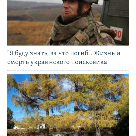
"Я буду знать, за что погиб". Жизнь и
смерть украинского поисковика