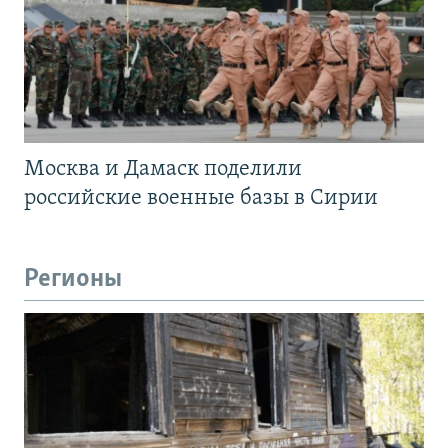
Москва и Дамаск поделили
российские военные базы в Сирии
Регионы