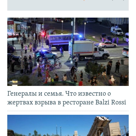
Генералы и семья. Что известно о
жертвах взрыва в ресторане Balzi Rossi