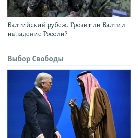
Балтийский рубеж. Грозит ли Балтии
нападение России?
Выбор Свободы