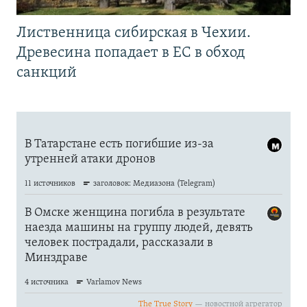
Лиственница сибирская в Чехии.
Древесина попадает в ЕС в обход
санкций