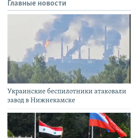
Главные новости
Украинские беспилотники атаковали
завод в Нижнекамске