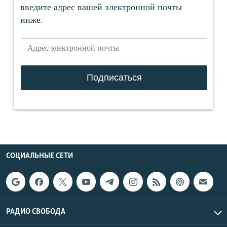
СОЦИАЛЬНЫЕ СЕТИ
РАДИО СВОБОДА