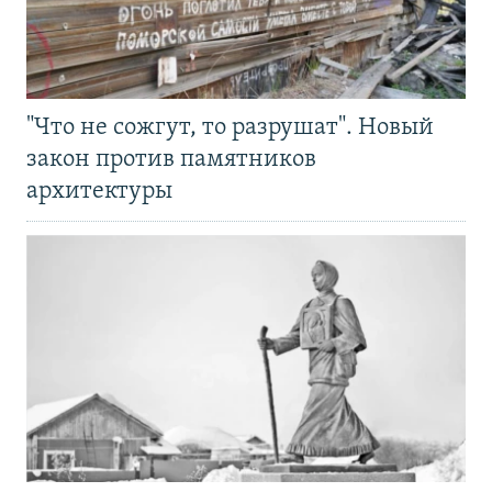
"Что не сожгут, то разрушат". Новый
закон против памятников
архитектуры