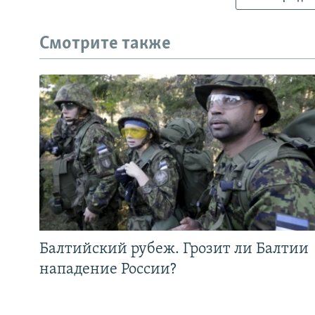
Смотрите также
Балтийский рубеж. Грозит ли Балтии
нападение России?