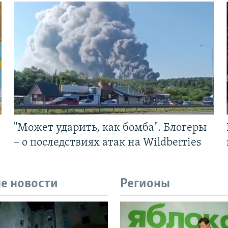
"Может ударить, как бомба". Блогеры
– о последствиях атак на Wildberries
е новости
Регионы