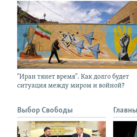
"Иран тянет время". Как долго будет
ситуация между миром и войной?
Выбор Свободы
Главны