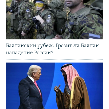
Балтийский рубеж. Грозит ли Балтии
нападение России?