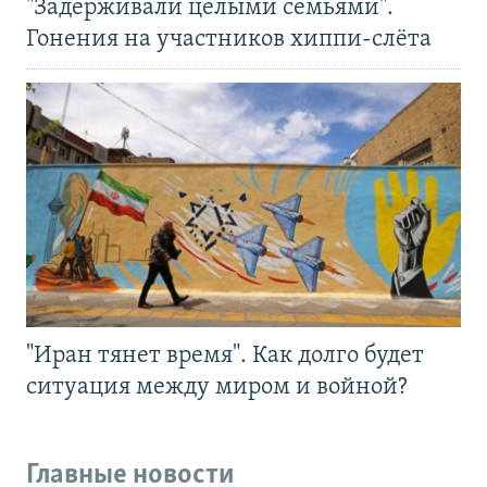
"Задерживали целыми семьями".
Гонения на участников хиппи-слёта
"Иран тянет время". Как долго будет
ситуация между миром и войной?
Главные новости