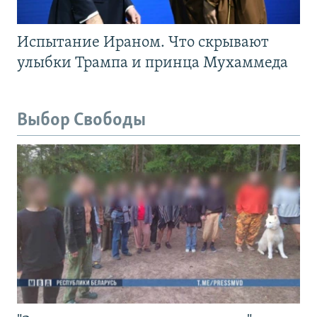
Испытание Ираном. Что скрывают
улыбки Трампа и принца Мухаммеда
Выбор Свободы