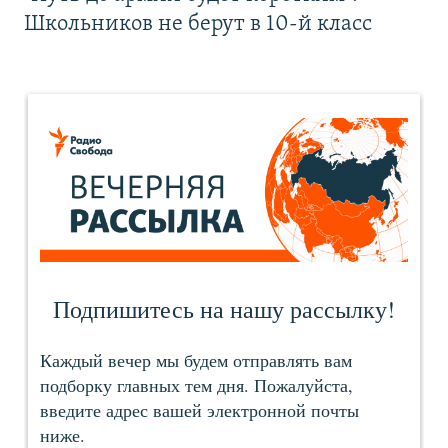
Школьников не берут в 10-й класс