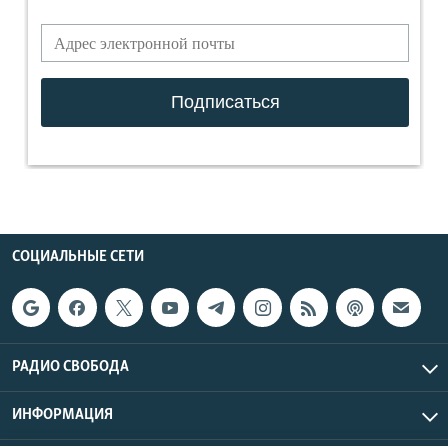
СОЦИАЛЬНЫЕ СЕТИ
РАДИО СВОБОДА
ИНФОРМАЦИЯ