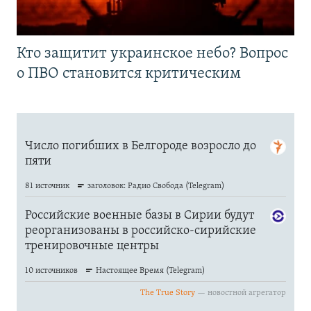
Кто защитит украинское небо? Вопрос
о ПВО становится критическим