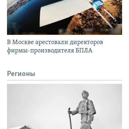
В Москве арестовали директоров
фирмы-производителя БПЛА
Регионы