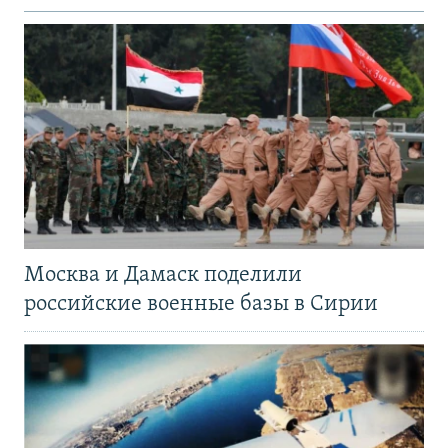
Москва и Дамаск поделили
российские военные базы в Сирии