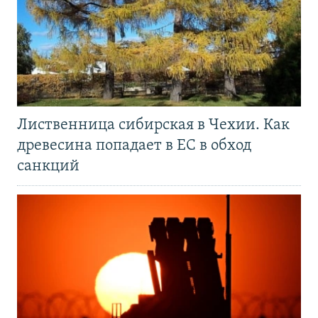
Лиственница сибирская в Чехии. Как
древесина попадает в ЕС в обход
санкций