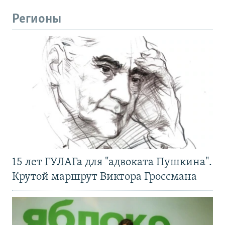
Регионы
15 лет ГУЛАГа для "адвоката Пушкина".
Крутой маршрут Виктора Гроссмана