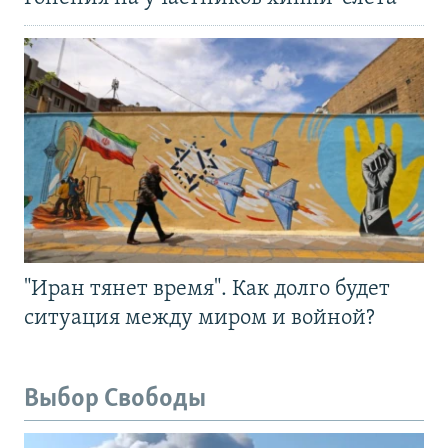
"Иран тянет время". Как долго будет
ситуация между миром и войной?
Выбор Свободы