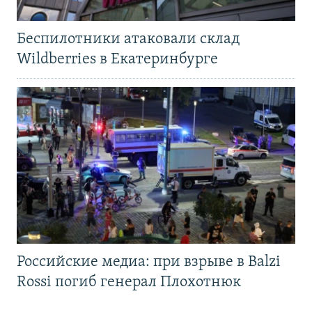
Беспилотники атаковали склад
Wildberries в Екатеринбурге
Российские медиа: при взрыве в Balzi
Rossi погиб генерал Плохотнюк