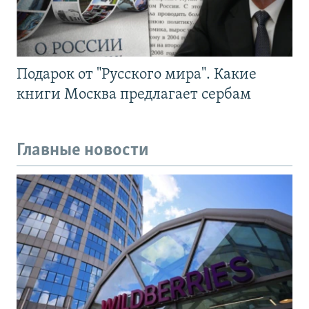
Подарок от "Русского мира". Какие
книги Москва предлагает сербам
Главные новости