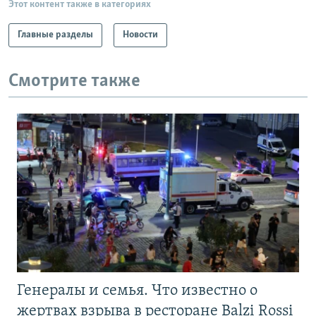
Этот контент также в категориях
Главные разделы
Новости
Смотрите также
Генералы и семья. Что известно о
жертвах взрыва в ресторане Balzi Rossi