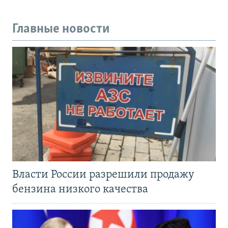
Главные новости
Власти России разрешили продажу
бензина низкого качества