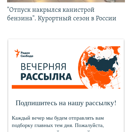
"Отпуск накрылся канистрой
бензина". Курортный сезон в России