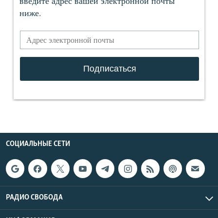
СОЦИАЛЬНЫЕ СЕТИ
РАДИО СВОБОДА