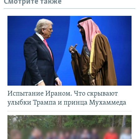
Смотрите также
Испытание Ираном. Что скрывают
улыбки Трампа и принца Мухаммеда