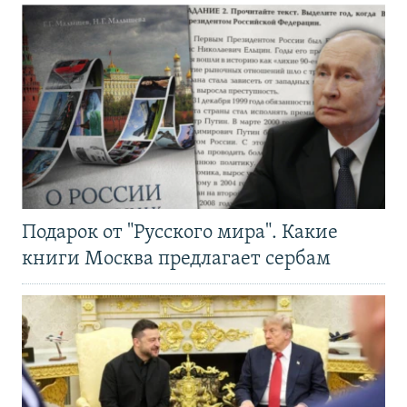
Подарок от "Русского мира". Какие
книги Москва предлагает сербам