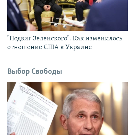
"Подвиг Зеленского". Как изменилось
отношение США к Украине
Выбор Свободы