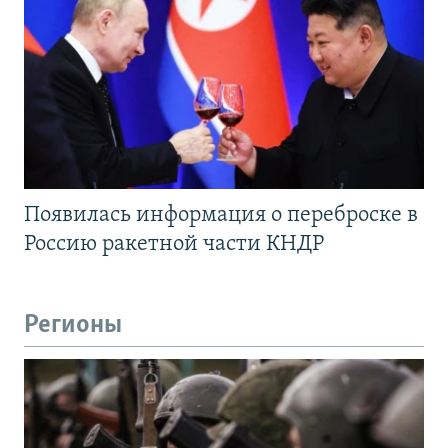
Появилась информация о переброске в
Россию ракетной части КНДР
Регионы