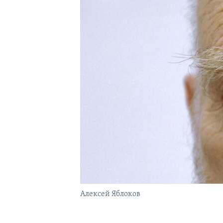
Алексей Яблоков