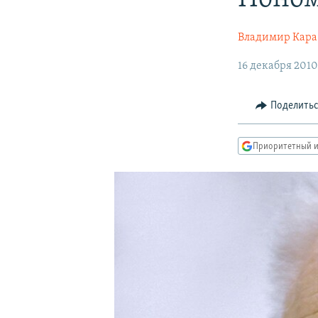
РАСПИСАНИЕ ВЕЩАНИЯ
ПОДПИШИТЕСЬ НА РАССЫЛКУ
Владимир Кара
16 декабря 201
Поделить
Приоритетный и