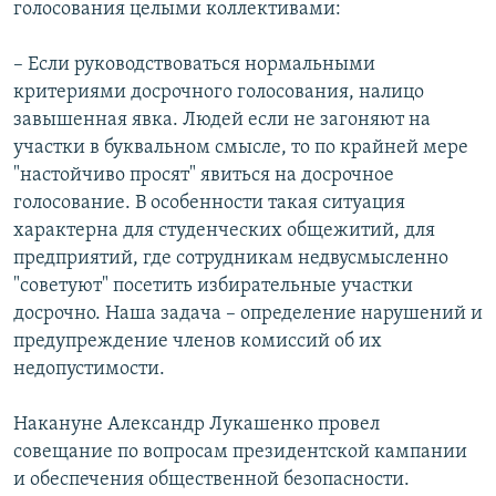
голосования целыми коллективами:
– Если руководствоваться нормальными
критериями досрочного голосования, налицо
завышенная явка. Людей если не загоняют на
участки в буквальном смысле, то по крайней мере
"настойчиво просят" явиться на досрочное
голосование. В особенности такая ситуация
характерна для студенческих общежитий, для
предприятий, где сотрудникам недвусмысленно
"советуют" посетить избирательные участки
досрочно. Наша задача – определение нарушений и
предупреждение членов комиссий об их
недопустимости.
Накануне Александр Лукашенко провел
совещание по вопросам президентской кампании
и обеспечения общественной безопасности.