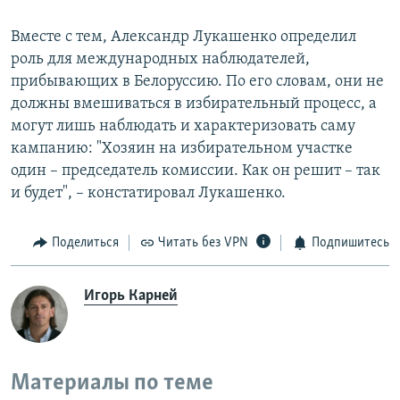
Вместе с тем, Александр Лукашенко определил
роль для международных наблюдателей,
прибывающих в Белоруссию. По его словам, они не
должны вмешиваться в избирательный процесс, а
могут лишь наблюдать и характеризовать саму
кампанию: "Хозяин на избирательном участке
один – председатель комиссии. Как он решит – так
и будет", – констатировал Лукашенко.
Поделиться
Читать без VPN
Подпишитесь
Игорь Карней
Материалы по теме