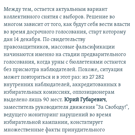
Между тем, остается актуальным вариант
коллективного снятия с выборов. Решение во
многом зависит от того, как будут себя вести власти
во время досрочного голосования, старт которому
дан 14 декабря. По свидетельству
правозащитников, массовые фальсификации
начинаются именно на стадии предварительного
голосования, когда урны с бюллетенями остаются
без присмотра наблюдателей. Похоже, ситуация
может повториться и в этот раз: из 27 282
внутренних наблюдателей, аккредитованных в
избирательных комиссиях, оппозиционерам
выделено лишь 90 мест.
Юрий Губаревич
,
заместитель руководителя движения "За Свободу!",
ведущего мониторинг нарушений во время
избирательной кампании, констатирует
множественные факты принудительного