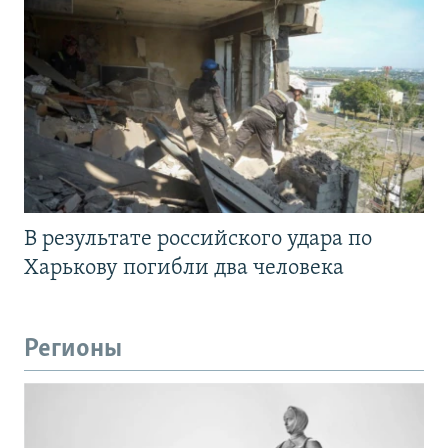
В результате российского удара по
Харькову погибли два человека
Регионы