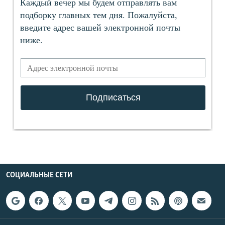
СОЦИАЛЬНЫЕ СЕТИ