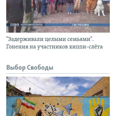
"Задерживали целыми семьями".
Гонения на участников хиппи-слёта
Выбор Свободы