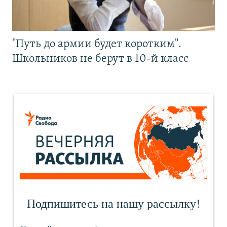
"Путь до армии будет коротким".
Школьников не берут в 10-й класс