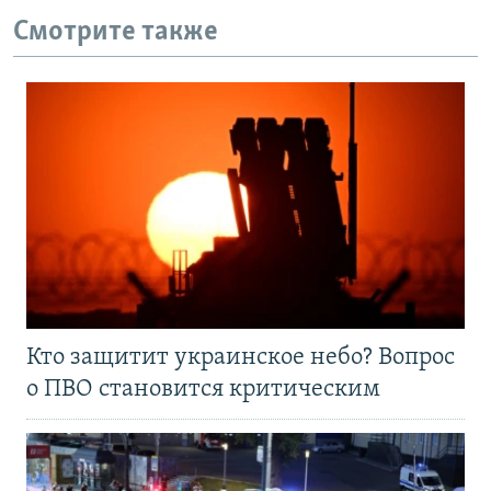
Смотрите также
Кто защитит украинское небо? Вопрос
о ПВО становится критическим