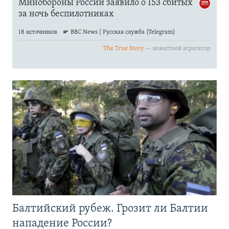
Балтийский рубеж. Грозит ли Балтии
нападение России?