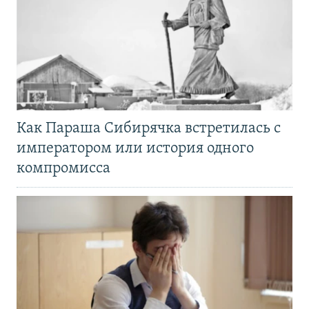
Как Параша Сибирячка встретилась с
императором или история одного
компромисса