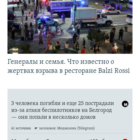
Генералы и семья. Что известно о
жертвах взрыва в ресторане Balzi Rossi