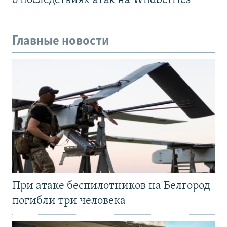
о последствиях атак на Wildberries
Главные новости
При атаке беспилотников на Белгород
погибли три человека