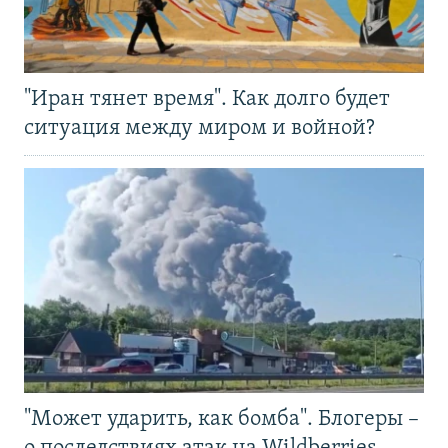
"Иран тянет время". Как долго будет
ситуация между миром и войной?
"Может ударить, как бомба". Блогеры –