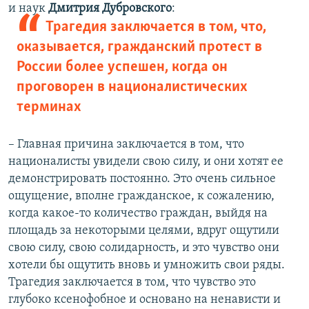
и наук
Дмитрия Дубровского
:
Трагедия заключается в том, что,
оказывается, гражданский протест в
России более успешен, когда он
проговорен в националистических
терминах
– Главная причина заключается в том, что
националисты увидели свою силу, и они хотят ее
демонстрировать постоянно. Это очень сильное
ощущение, вполне гражданское, к сожалению,
когда какое-то количество граждан, выйдя на
площадь за некоторыми целями, вдруг ощутили
свою силу, свою солидарность, и это чувство они
хотели бы ощутить вновь и умножить свои ряды.
Трагедия заключается в том, что чувство это
глубоко ксенофобное и основано на ненависти и