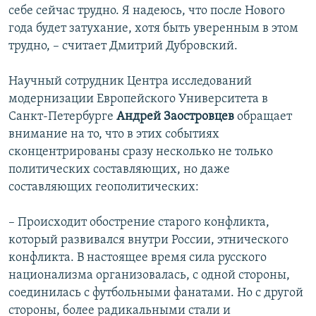
себе сейчас трудно. Я надеюсь, что после Нового
года будет затухание, хотя быть уверенным в этом
трудно, – считает Дмитрий Дубровский.
Научный сотрудник Центра исследований
модернизации Европейского Университета в
Санкт-Петербурге
Андрей Заостровцев
обращает
внимание на то, что в этих событиях
сконцентрированы сразу несколько не только
политических составляющих, но даже
составляющих геополитических:
– Происходит обострение старого конфликта,
который развивался внутри России, этнического
конфликта. В настоящее время сила русского
национализма организовалась, с одной стороны,
соединилась с футбольными фанатами. Но с другой
стороны, более радикальными стали и