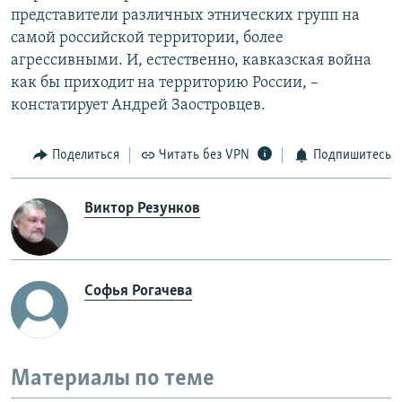
представители различных этнических групп на
самой российской территории, более
агрессивными. И, естественно, кавказская война
как бы приходит на территорию России, –
констатирует Андрей Заостровцев.
Поделиться
Читать без VPN
Подпишитесь
Виктор Резунков
Софья Рогачева
Материалы по теме