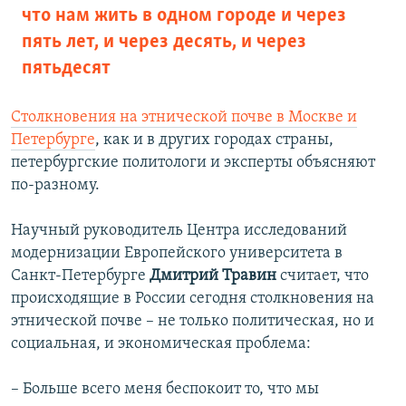
что нам жить в одном городе и через
пять лет, и через десять, и через
пятьдесят
Столкновения на этнической почве в Москве и
Петербурге
, как и в других городах страны,
петербургские политологи и эксперты объясняют
по-разному.
Научный руководитель Центра исследований
модернизации Европейского университета в
Санкт-Петербурге
Дмитрий Травин
считает, что
происходящие в России сегодня столкновения на
этнической почве – не только политическая, но и
социальная, и экономическая проблема:
– Больше всего меня беспокоит то, что мы