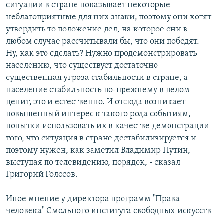
ситуации в стране показывает некоторые
неблагоприятные для них знаки, поэтому они хотят
утвердить то положение дел, на которое они в
любом случае рассчитывали бы, что они победят.
Ну, как это сделать? Нужно продемонстрировать
населению, что существует достаточно
существенная угроза стабильности в стране, а
население стабильность по-прежнему в целом
ценит, это и естественно. И отсюда возникает
повышенный интерес к такого рода событиям,
попытки использовать их в качестве демонстрации
того, что ситуация в стране дестабилизируется и
поэтому нужен, как заметил Владимир Путин,
выступая по телевидению, порядок, - сказал
Григорий Голосов.
Иное мнение у директора программ "Права
человека" Смольного института свободных искусств