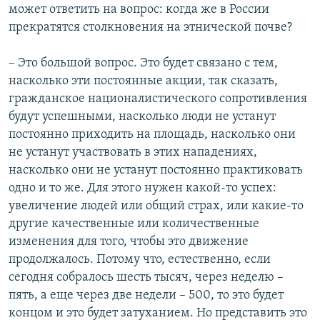
может ответить на вопрос: когда же в России
прекратятся столкновения на этнической почве?
– Это большой вопрос. Это будет связано с тем,
насколько эти постоянные акции, так сказать,
гражданское националистического сопротивления
будут успешными, насколько люди не устанут
постоянно приходить на площадь, насколько они
не устанут участвовать в этих нападениях,
насколько они не устанут постоянно практиковать
одно и то же. Для этого нужен какой-то успех:
увеличение людей или общий страх, или какие-то
другие качественные или количественные
изменения для того, чтобы это движение
продолжалось. Потому что, естественно, если
сегодня собралось шесть тысяч, через неделю –
пять, а еще через две недели – 500, то это будет
концом и это будет затуханием. Но представить это