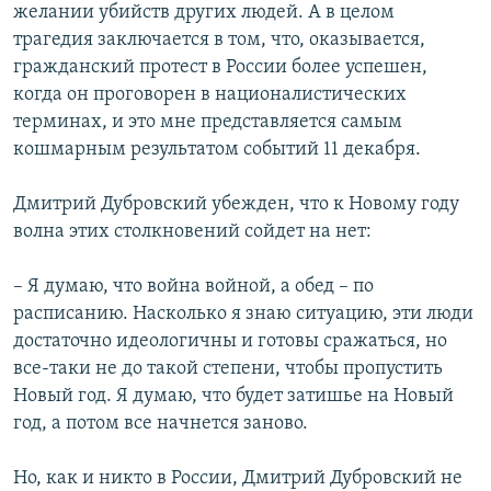
желании убийств других людей. А в целом
трагедия заключается в том, что, оказывается,
гражданский протест в России более успешен,
когда он проговорен в националистических
терминах, и это мне представляется самым
кошмарным результатом событий 11 декабря.
Дмитрий Дубровский убежден, что к Новому году
волна этих столкновений сойдет на нет:
– Я думаю, что война войной, а обед – по
расписанию. Насколько я знаю ситуацию, эти люди
достаточно идеологичны и готовы сражаться, но
все-таки не до такой степени, чтобы пропустить
Новый год. Я думаю, что будет затишье на Новый
год, а потом все начнется заново.
Но, как и никто в России, Дмитрий Дубровский не