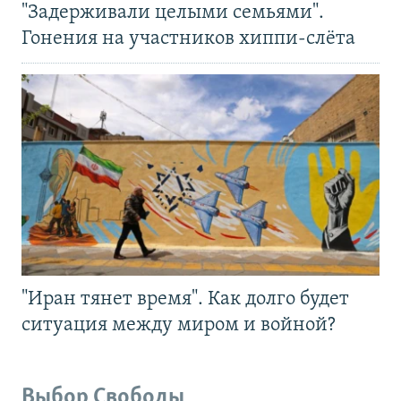
"Задерживали целыми семьями".
Гонения на участников хиппи-слёта
"Иран тянет время". Как долго будет
ситуация между миром и войной?
Выбор Свободы