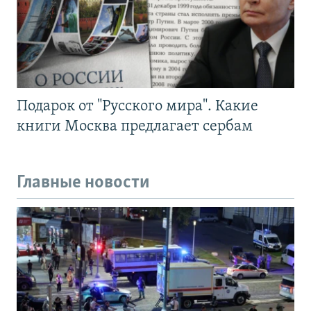
Подарок от "Русского мира". Какие
книги Москва предлагает сербам
Главные новости