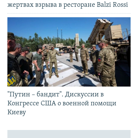
жертвах взрыва в ресторане Balzi Rossi
"Путин – бандит". Дискуссии в
Конгрессе США о военной помощи
Киеву