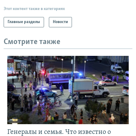
Этот контент также в категориях
Главные разделы
Новости
Смотрите также
Генералы и семья. Что известно о