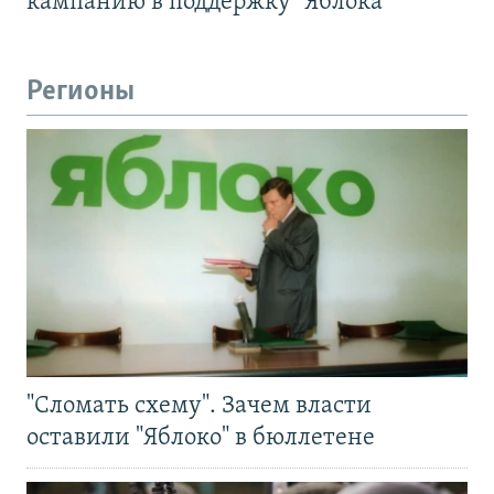
кампанию в поддержку "Яблока"
Регионы
"Сломать схему". Зачем власти
оставили "Яблоко" в бюллетене