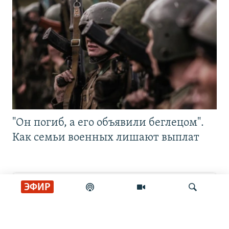
"Он погиб, а его объявили беглецом".
Как семьи военных лишают выплат
ЭФИР