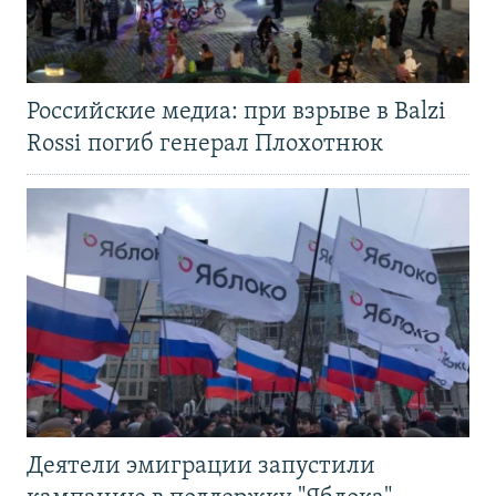
Российские медиа: при взрыве в Balzi
Rossi погиб генерал Плохотнюк
Деятели эмиграции запустили