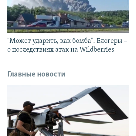
"Может ударить, как бомба". Блогеры –
о последствиях атак на Wildberries
Главные новости