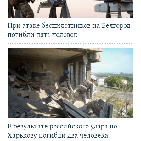
При атаке беспилотников на Белгород
погибли пять человек
В результате российского удара по
Харькову погибли два человека