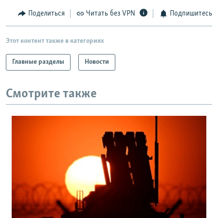
Поделиться
Читать без VPN
Подпишитесь
Этот контент также в категориях
Главные разделы
Новости
Смотрите также