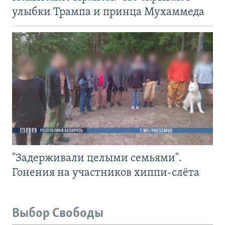
улыбки Трампа и принца Мухаммеда
"Задерживали целыми семьями".
Гонения на участников хиппи-слёта
Выбор Свободы