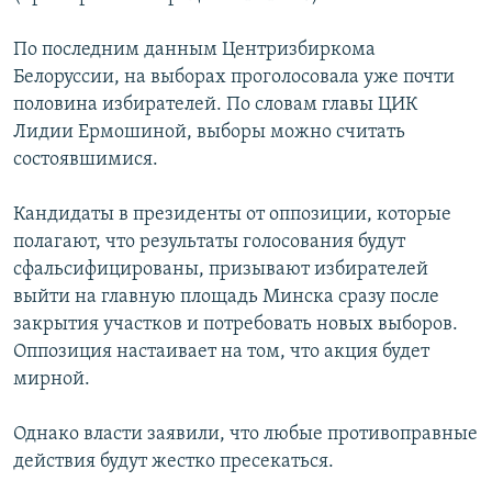
По последним данным Центризбиркома
Белоруссии, на выборах проголосовала уже почти
половина избирателей. По словам главы ЦИК
Лидии Ермошиной, выборы можно считать
состоявшимися.
Кандидаты в президенты от оппозиции, которые
полагают, что результаты голосования будут
сфальсифицированы, призывают избирателей
выйти на главную площадь Минска сразу после
закрытия участков и потребовать новых выборов.
Оппозиция настаивает на том, что акция будет
мирной.
Однако власти заявили, что любые противоправные
действия будут жестко пресекаться.