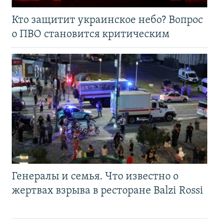
Кто защитит украинское небо? Вопрос
о ПВО становится критическим
Генералы и семья. Что известно о
жертвах взрыва в ресторане Balzi Rossi