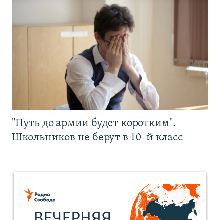
"Путь до армии будет коротким".
Школьников не берут в 10-й класс