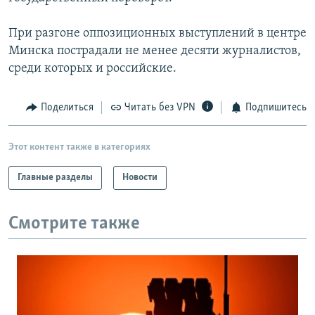
При разгоне оппозиционных выступлений в центре
Минска пострадали не менее десяти журналистов,
среди которых и российские.
Поделиться
Читать без VPN
Подпишитесь
Этот контент также в категориях
Главные разделы
Новости
Смотрите также