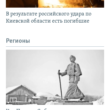
В результате российского удара по
Киевской области есть погибшие
Регионы