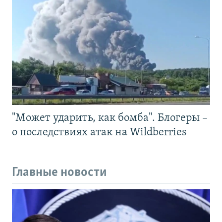
"Может ударить, как бомба". Блогеры –
о последствиях атак на Wildberries
Главные новости