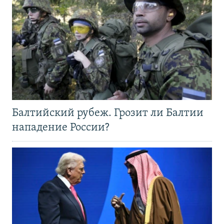
Балтийский рубеж. Грозит ли Балтии
нападение России?