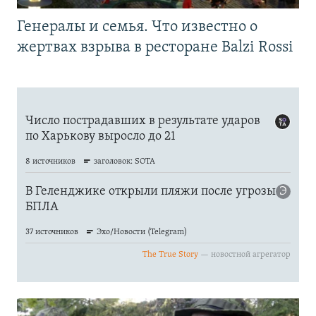
Генералы и семья. Что известно о
жертвах взрыва в ресторане Balzi Rossi