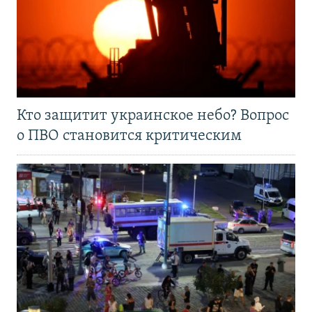
Кто защитит украинское небо? Вопрос
о ПВО становится критическим