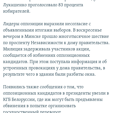
Лукашенко проголосовало 83 процента
избирателей.
Лидеры оппозиции выразили несогласие с
объявленными итогами выборов. В воскресенье
вечером в Минске прошло многотысячное шествие
по проспекту Независимости к дому правительства.
Милиция задерживала участников акции,
сообщается об избиениях оппозиционных
кандидатов. При этом поступала информация и об
устроенных провокациях у дома правительства, в
результате чего в здании были разбиты окна.
Появились также сообщения о том, что
оппозиционных кандидатов в президенты увезли в
КГБ Белоруссии, где им могут быть предъявлены
обвинения в попытке организовать
государственный переворот.