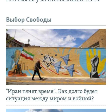
Выбор Свободы
"Иран тянет время". Как долго будет
ситуация между миром и войной?