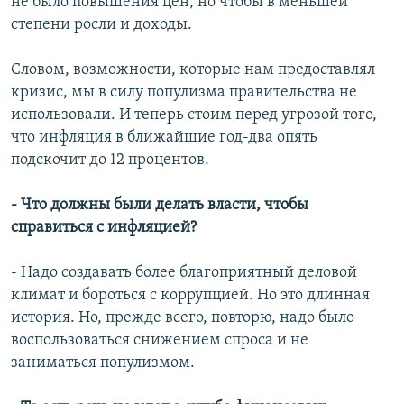
не было повышения цен, но чтобы в меньшей
степени росли и доходы.
Словом, возможности, которые нам предоставлял
кризис, мы в силу популизма правительства не
использовали. И теперь стоим перед угрозой того,
что инфляция в ближайшие год-два опять
подскочит до 12 процентов.
- Что должны были делать власти, чтобы
справиться с инфляцией?
- Надо создавать более благоприятный деловой
климат и бороться с коррупцией. Но это длинная
история. Но, прежде всего, повторю, надо было
воспользоваться снижением спроса и не
заниматься популизмом.