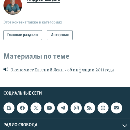
Этот контент также в категориях
Главные разделы
Интервью
Материалы по теме
Экономист Евгений Ясин - об инфляции 2011 года
СОЦИАЛЬНЫЕ СЕТИ
РАДИО СВОБОДА