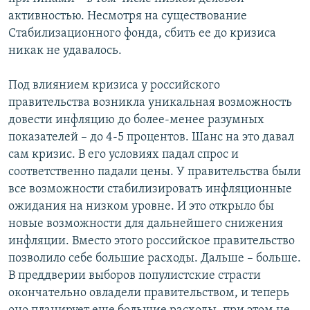
активностью. Несмотря на существование
Стабилизационного фонда, сбить ее до кризиса
никак не удавалось.
Под влиянием кризиса у российского
правительства возникла уникальная возможность
довести инфляцию до более-менее разумных
показателей – до 4-5 процентов. Шанс на это давал
сам кризис. В его условиях падал спрос и
соответственно падали цены. У правительства были
все возможности стабилизировать инфляционные
ожидания на низком уровне. И это открыло бы
новые возможности для дальнейшего снижения
инфляции. Вместо этого российское правительство
позволило себе большие расходы. Дальше – больше.
В преддверии выборов популистские страсти
окончательно овладели правительством, и теперь