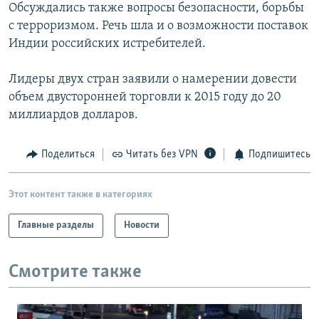
Обсуждались также вопросы безопасности, борьбы
с терроризмом. Речь шла и о возможности поставок
Индии российских истребителей.
Лидеры двух стран заявили о намерении довести
объем двусторонней торговли к 2015 году до 20
миллиардов долларов.
Поделиться
Читать без VPN
Подпишитесь
Этот контент также в категориях
Главные разделы
Новости
Смотрите также