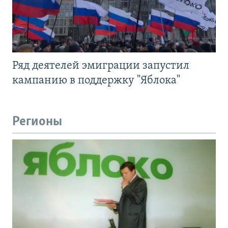
Ряд деятелей эмиграции запустил
кампанию в поддержку "Яблока"
Регионы