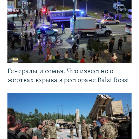
Генералы и семья. Что известно о
жертвах взрыва в ресторане Balzi Rossi