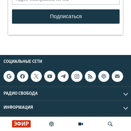
СОЦИАЛЬНЫЕ СЕТИ
РАДИО СВОБОДА
ИНФОРМАЦИЯ
Радио Свобода © 2026 RFE/RL, Inc. | Все права защищены.
ЭФИР