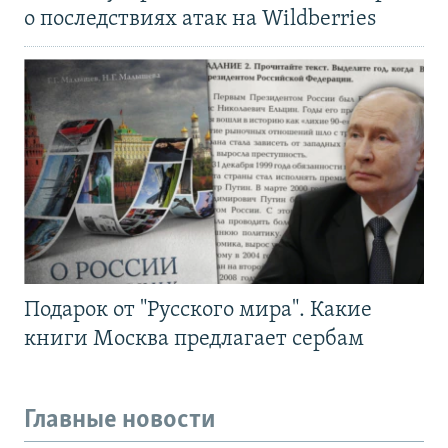
о последствиях атак на Wildberries
Подарок от "Русского мира". Какие
книги Москва предлагает сербам
Главные новости