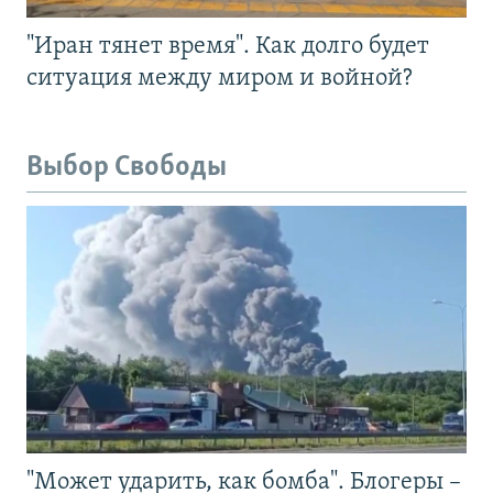
"Иран тянет время". Как долго будет
ситуация между миром и войной?
Выбор Свободы
"Может ударить, как бомба". Блогеры –