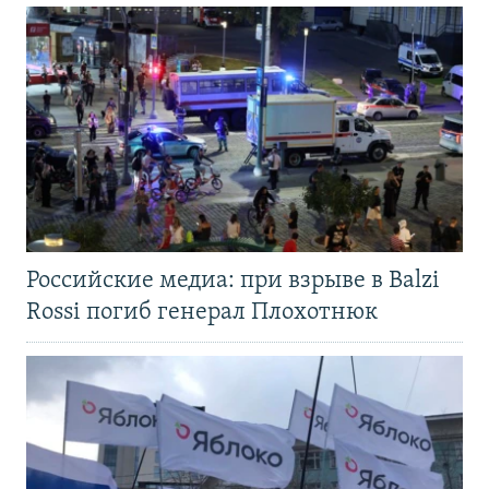
Российские медиа: при взрыве в Balzi
Rossi погиб генерал Плохотнюк