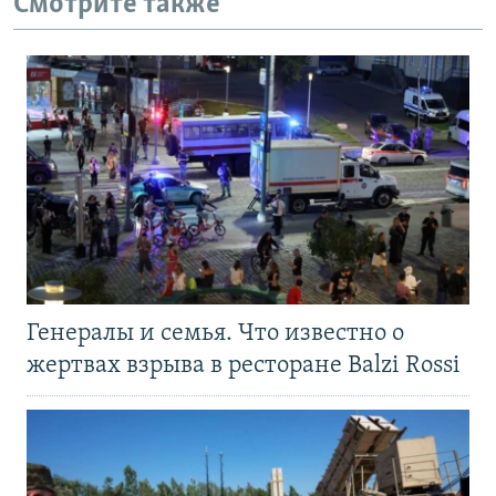
Смотрите также
Генералы и семья. Что известно о
жертвах взрыва в ресторане Balzi Rossi