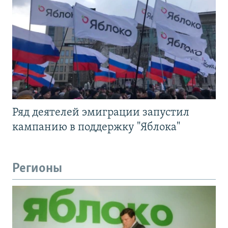
Ряд деятелей эмиграции запустил
кампанию в поддержку "Яблока"
Регионы