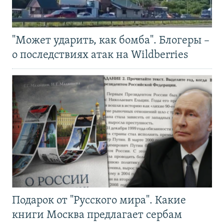
"Может ударить, как бомба". Блогеры –
о последствиях атак на Wildberries
Подарок от "Русского мира". Какие
книги Москва предлагает сербам