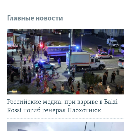
Главные новости
Российские медиа: при взрыве в Balzi
Rossi погиб генерал Плохотнюк