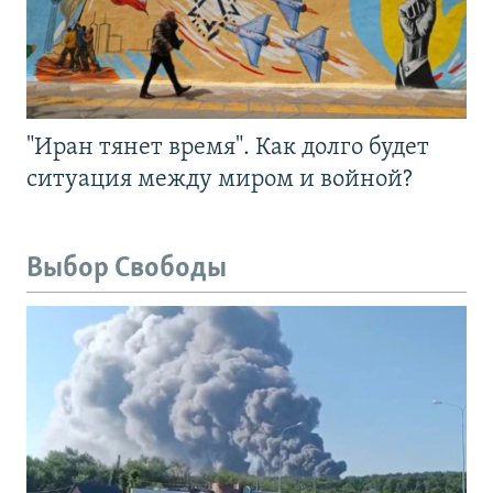
"Иран тянет время". Как долго будет
ситуация между миром и войной?
Выбор Свободы