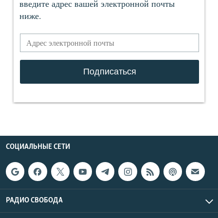
СОЦИАЛЬНЫЕ СЕТИ
РАДИО СВОБОДА