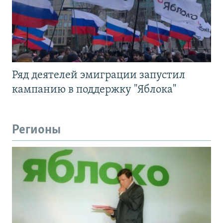
Ряд деятелей эмиграции запустил
кампанию в поддержку "Яблока"
Регионы