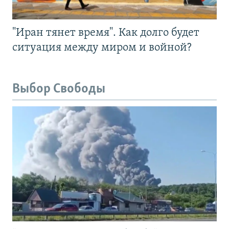
"Иран тянет время". Как долго будет
ситуация между миром и войной?
Выбор Свободы