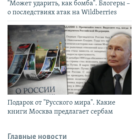
"Может ударить, как бомба". Блогеры –
о последствиях атак на Wildberries
Подарок от "Русского мира". Какие
книги Москва предлагает сербам
Главные новости