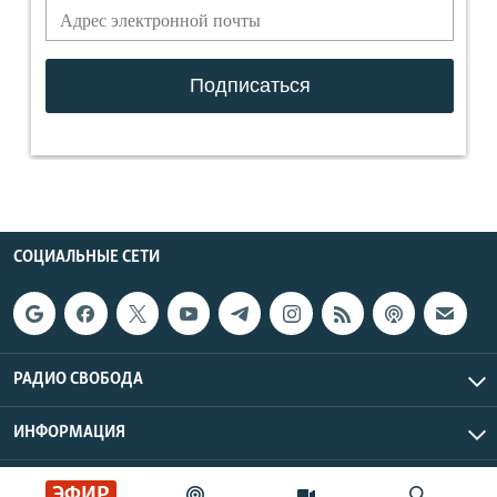
СОЦИАЛЬНЫЕ СЕТИ
РАДИО СВОБОДА
ИНФОРМАЦИЯ
Радио Свобода © 2026 RFE/RL, Inc. | Все права защищены.
ЭФИР