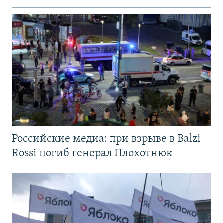
Российские медиа: при взрыве в Balzi
Rossi погиб генерал Плохотнюк