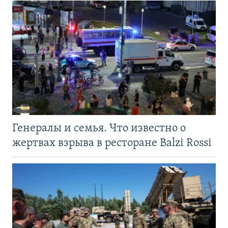
Генералы и семья. Что известно о
жертвах взрыва в ресторане Balzi Rossi