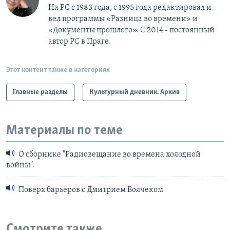
На РС с 1983 года, с 1995 года редактировал и
вел программы «Разница во времени» и
«Документы прошлого». С 2014 - постоянный
автор РС в Праге.
Этот контент также в категориях
Главные разделы
Культурный дневник. Архив
Материалы по теме
О сборнике "Радиовещание во времена холодной
войны".
Поверх барьеров с Дмитрием Волчеком
Смотрите также