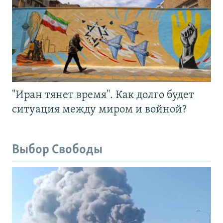
"Иран тянет время". Как долго будет
ситуация между миром и войной?
Выбор Свободы