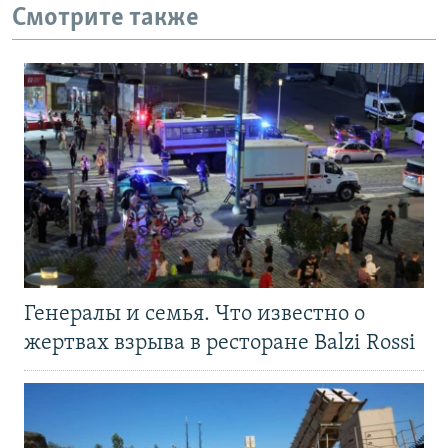
Смотрите также
Генералы и семья. Что известно о
жертвах взрыва в ресторане Balzi Rossi