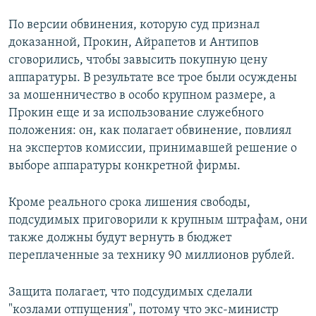
По версии обвинения, которую суд признал
доказанной, Прокин, Айрапетов и Антипов
сговорились, чтобы завысить покупную цену
аппаратуры. В результате все трое были осуждены
за мошенничество в особо крупном размере, а
Прокин еще и за использование служебного
положения: он, как полагает обвинение, повлиял
на экспертов комиссии, принимавшей решение о
выборе аппаратуры конкретной фирмы.
Кроме реального срока лишения свободы,
подсудимых приговорили к крупным штрафам, они
также должны будут вернуть в бюджет
переплаченные за технику 90 миллионов рублей.
Защита полагает, что подсудимых сделали
"козлами отпущения", потому что экс-министр