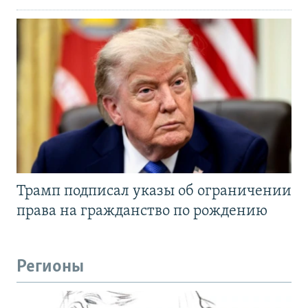
Трамп подписал указы об ограничении
права на гражданство по рождению
Регионы