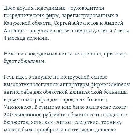
Двое других подсудимых – руководители
посреднических фирм, зарегистрированных в
Калужской области, Сергей Айрапетов и Андрей
Антипов - получили соответственно 7,5 лет и 7 лет и
4 месяца колонии.
Никто из подсудимых вины не признал, приговор
будет обжалован.
Речь идет о закупке на конкурсной основе
высокотехнологичной аппаратуры фирмы Siemens:
ангиографа для областной клинической больницы
и двух томографов для городских больниц
Ульяновска. В сумме за них было заплачено около
200 миллионов рублей из областного и городского
бюджетов, хотя, как считает следствие, технику
можно было приобрести почти вдвое дешевле.