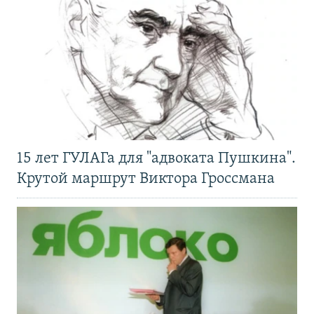
15 лет ГУЛАГа для "адвоката Пушкина".
Крутой маршрут Виктора Гроссмана