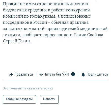
Прокин не имел отношения к выделению
бюджетных средств и к работе конкурсной
комиссии по госзакупкам, а использование
посредников в России – обычная практика
западных компаний-производителей медицинской
техники, сообщает корреспондент Радио Свобода
Сергей Гогин.
Поделиться
Читать без VPN
Подпишитесь
Этот контент также в категориях
Главные разделы
Новости