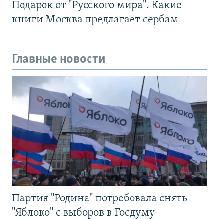
Подарок от "Русского мира". Какие
книги Москва предлагает сербам
Главные новости
Партия "Родина" потребовала снять
"Яблоко" с выборов в Госдуму