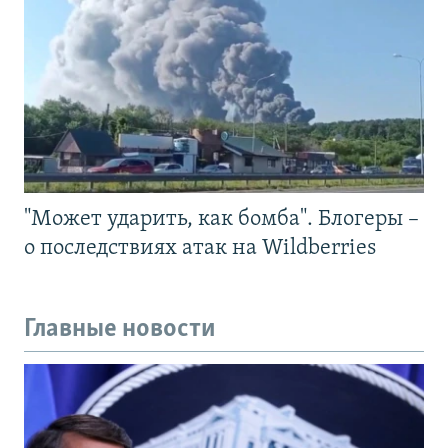
"Может ударить, как бомба". Блогеры –
о последствиях атак на Wildberries
Главные новости