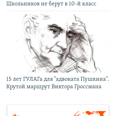
Школьников не берут в 10-й класс
15 лет ГУЛАГа для "адвоката Пушкина".
Крутой маршрут Виктора Гроссмана