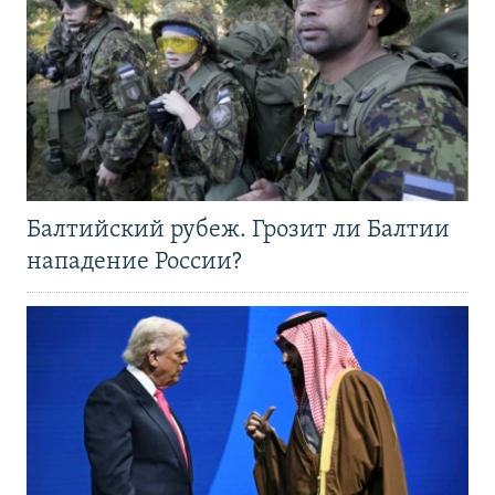
Балтийский рубеж. Грозит ли Балтии
нападение России?