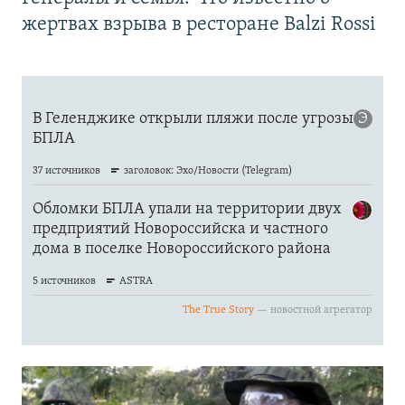
жертвах взрыва в ресторане Balzi Rossi