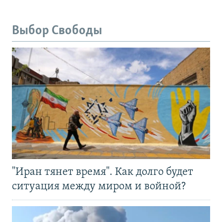
Выбор Свободы
"Иран тянет время". Как долго будет
ситуация между миром и войной?