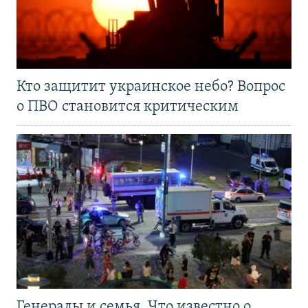
Кто защитит украинское небо? Вопрос
о ПВО становится критическим
Генералы и семья. Что известно о