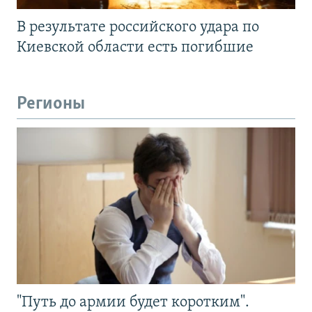
В результате российского удара по
Киевской области есть погибшие
Регионы
"Путь до армии будет коротким".